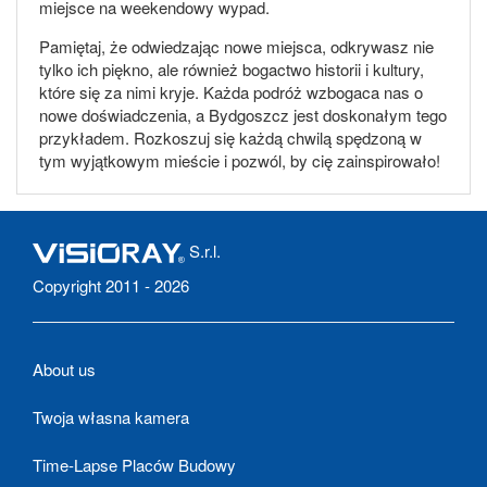
miejsce na weekendowy wypad.
Pamiętaj, że odwiedzając nowe miejsca, odkrywasz nie
tylko ich piękno, ale również bogactwo historii i kultury,
które się za nimi kryje. Każda podróż wzbogaca nas o
nowe doświadczenia, a Bydgoszcz jest doskonałym tego
przykładem. Rozkoszuj się każdą chwilą spędzoną w
tym wyjątkowym mieście i pozwól, by cię zainspirowało!
S.r.l.
Copyright 2011 - 2026
About us
Twoja własna kamera
Time-Lapse Placów Budowy