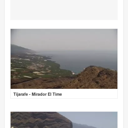
Tijarafe - Mirador El Time