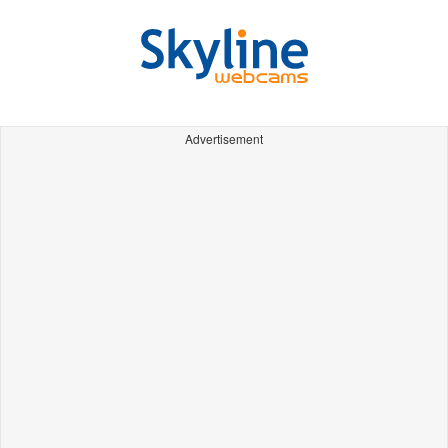
Advertisement