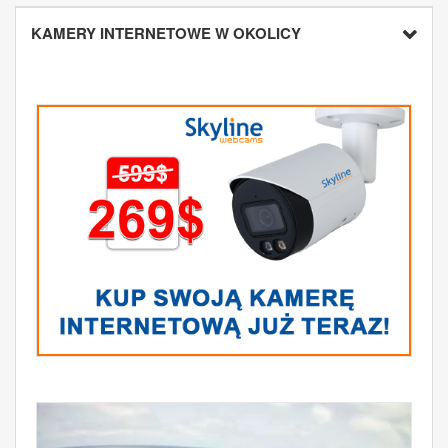
KAMERY INTERNETOWE W OKOLICY