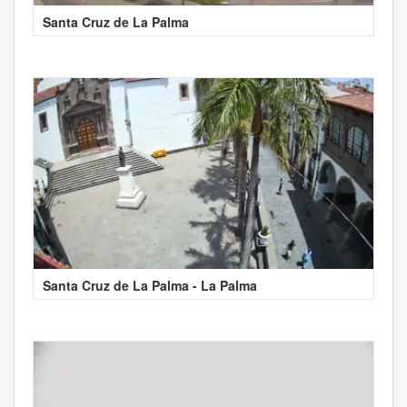
Santa Cruz de La Palma
Santa Cruz de La Palma - La Palma