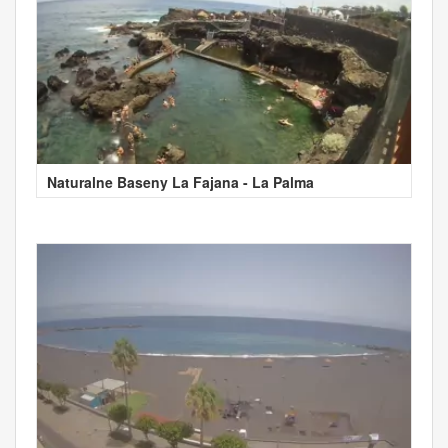
Naturalne Baseny La Fajana - La Palma