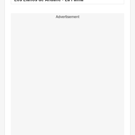
Advertisement