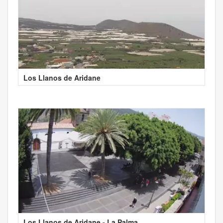
Los Llanos de Aridane
Los Llanos de Aridane - La Palma