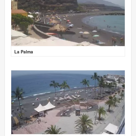
La Palma