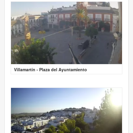
Villamartín - Plaza del Ayuntamiento