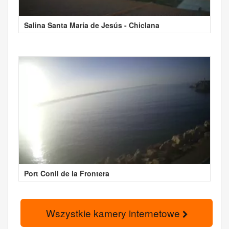
Salina Santa María de Jesús - Chiclana
Port Conil de la Frontera
Wszystkie kamery internetowe