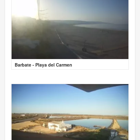
Barbate - Playa del Carmen