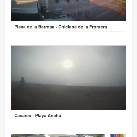
Playa de la Barrosa - Chiclana de la Frontera
Casares - Playa Ancha