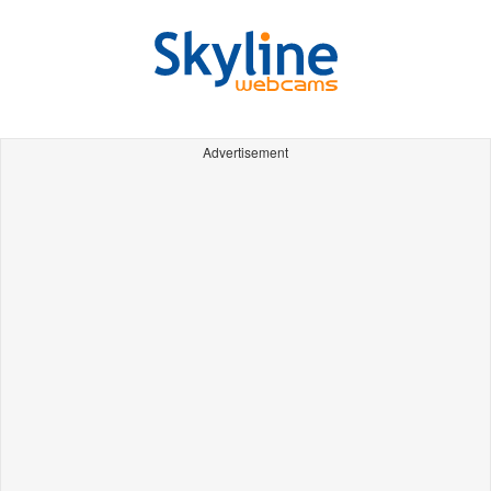
Advertisement