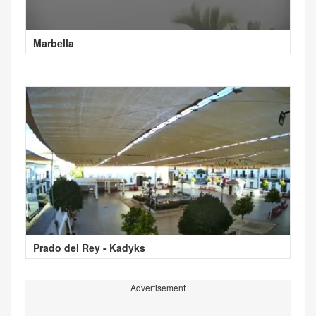
Marbella
Prado del Rey - Kadyks
Advertisement