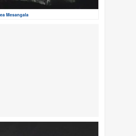
ea Mesangala