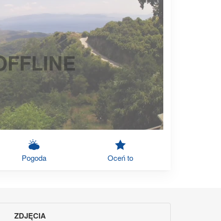
OFFLINE
Pogoda
Oceń to
ZDJĘCIA