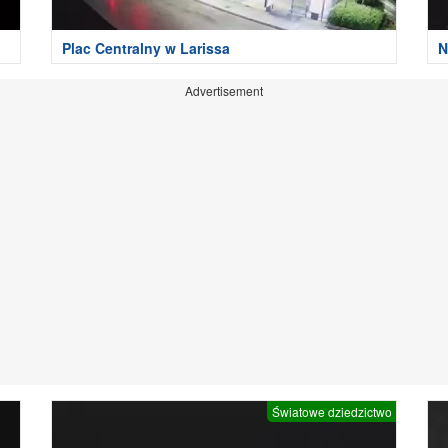
Plac Centralny w Larissa
N
Advertisement
Światowe dziedzictwo