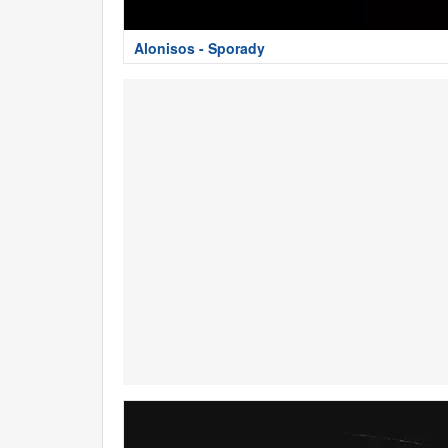
Alonisos - Sporady