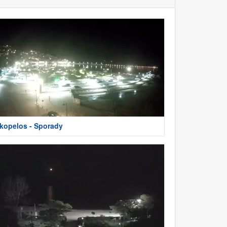
kopelos - Sporady