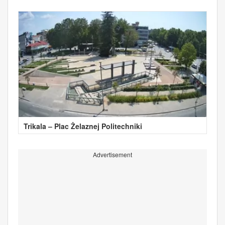
Trikala – Plac Żelaznej Politechniki
Advertisement