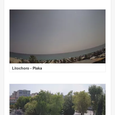
Litochoro - Plaka