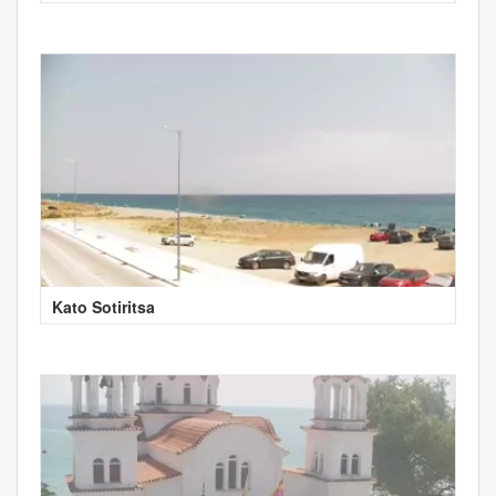
Kato Sotiritsa