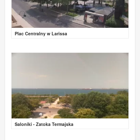
Plac Centralny w Larissa
Saloniki - Zatoka Termajska