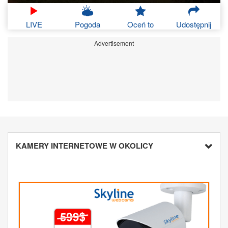
LIVE
Pogoda
Oceń to
Udostępnij
Advertisement
KAMERY INTERNETOWE W OKOLICY