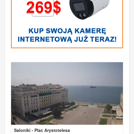
Saloniki - Plac Arystotelesa