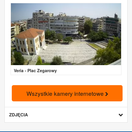
Veria - Plac Zegarowy
Wszystkie kamery internetowe
ZDJĘCIA