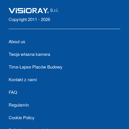
S.r.l.
Copyright 2011 - 2026
About us
Twoja własna kamera
Time-Lapse Placów Budowy
Kontakt z nami
FAQ
Regulamin
Cookie Policy