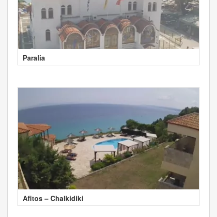
Paralia
Afitos – Chalkidiki