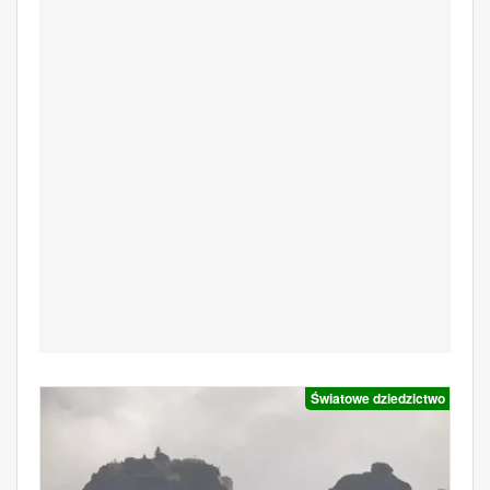
Światowe dziedzictwo