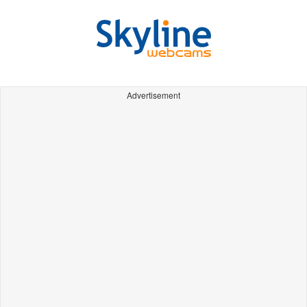
Advertisement