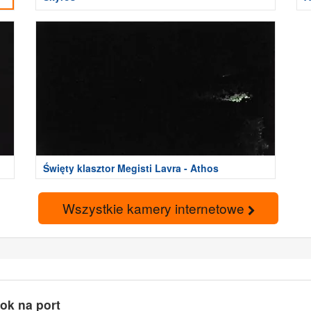
Święty klasztor Megisti Lavra - Athos
Wszystkie kamery internetowe
ok na port