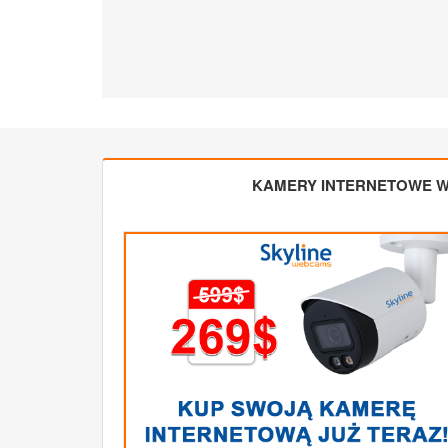
KAMERY INTERNETOWE W