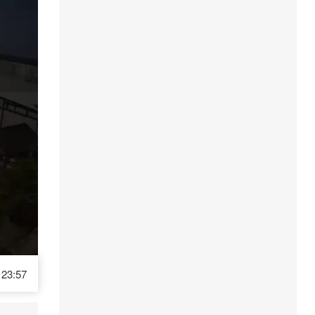
23:57