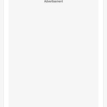
Advertisement