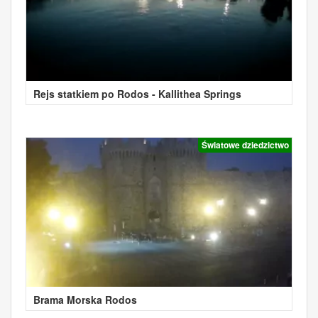
Rejs statkiem po Rodos - Kallithea Springs
Światowe dziedzictwo
Brama Morska Rodos