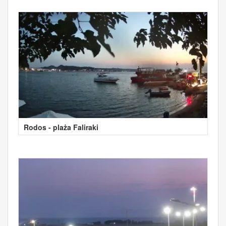
Rodos - plaża Faliraki