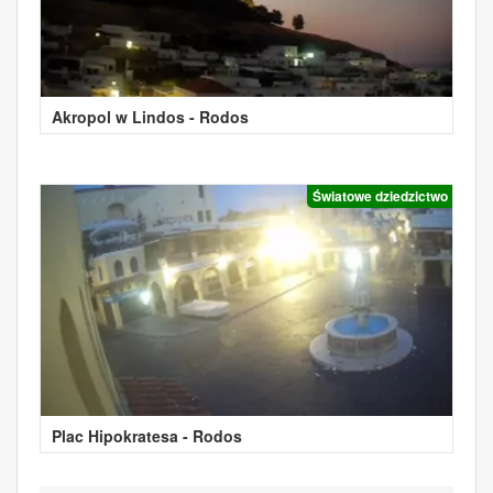
Akropol w Lindos - Rodos
Światowe dziedzictwo
Plac Hipokratesa - Rodos