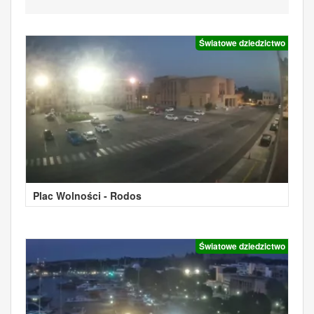
Światowe dziedzictwo
Plac Wolności - Rodos
Światowe dziedzictwo