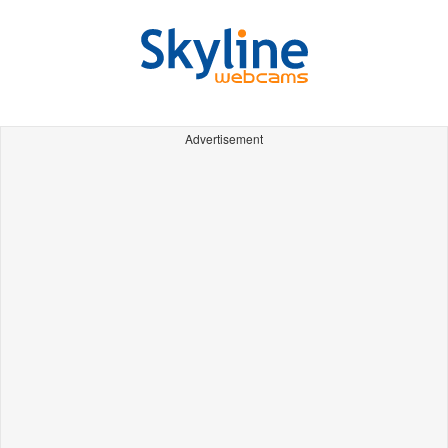
Advertisement