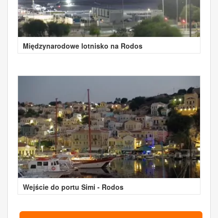
Międzynarodowe lotnisko na Rodos
Wejście do portu Simi - Rodos