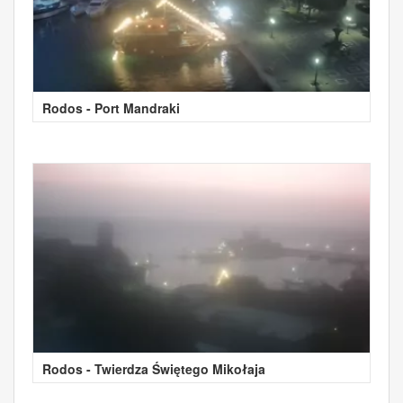
Rodos - Port Mandraki
Rodos - Twierdza Świętego Mikołaja