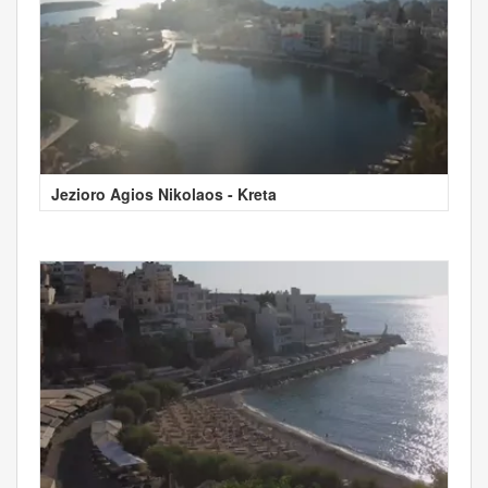
Jezioro Agios Nikolaos - Kreta