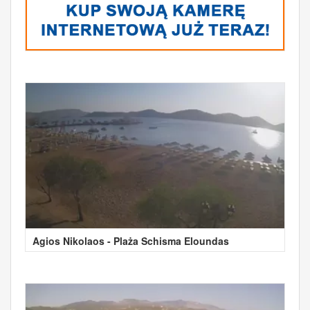
Agios Nikolaos - Plaża Schisma Eloundas