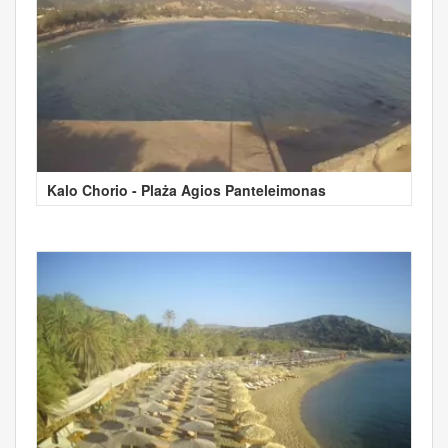
Kalo Chorio - Plaża Agios Panteleimonas