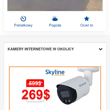
Poklatkowy
Pogoda
Oceń to
KAMERY INTERNETOWE W OKOLICY