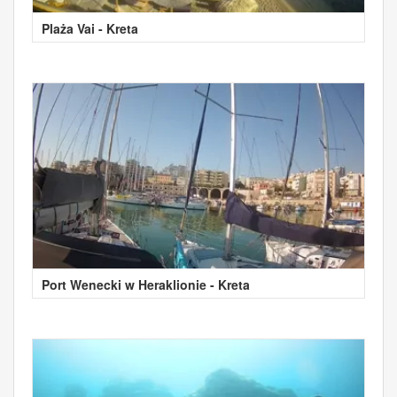
Plaża Vai - Kreta
Port Wenecki w Heraklionie - Kreta