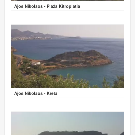
Ajos Nikolaos - Plaża Kitroplatia
Ajos Nikolaos - Kreta