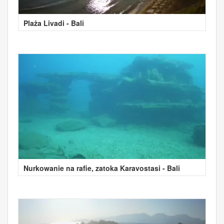
Plaża Livadi - Bali
Nurkowanie na rafie, zatoka Karavostasi - Bali