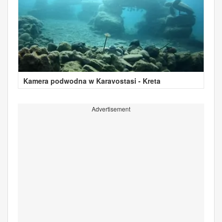
Kamera podwodna w Karavostasi - Kreta
Advertisement