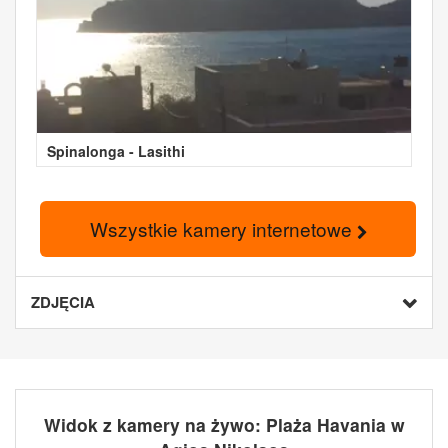
Spinalonga - Lasithi
Wszystkie kamery internetowe
ZDJĘCIA
Widok z kamery na żywo: Plaża Havania w