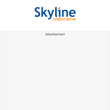
Advertisement