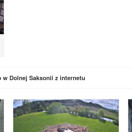
w Dolnej Saksonii z internetu