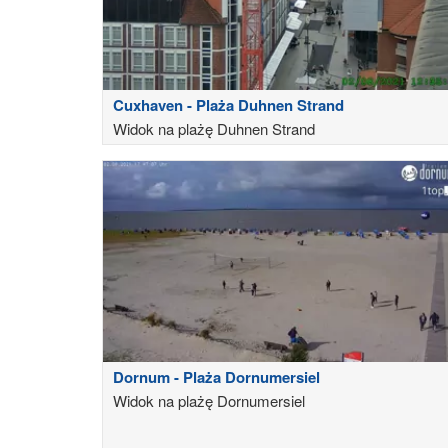
Cuxhaven - Plaża Duhnen Strand
Widok na plażę Duhnen Strand
Dornum - Plaża Dornumersiel
Widok na plażę Dornumersiel