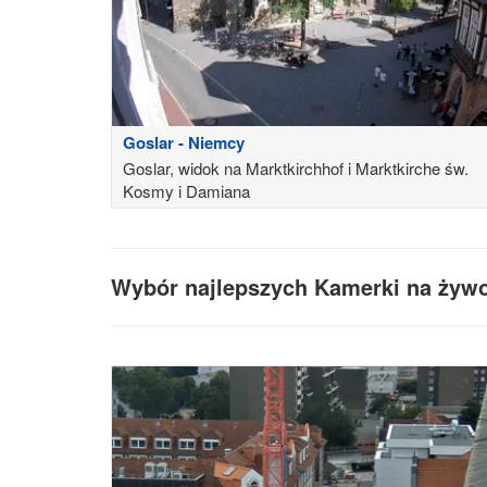
Goslar - Niemcy
Goslar, widok na Marktkirchhof i Marktkirche św.
Kosmy i Damiana
Wybór najlepszych Kamerki na żywo 