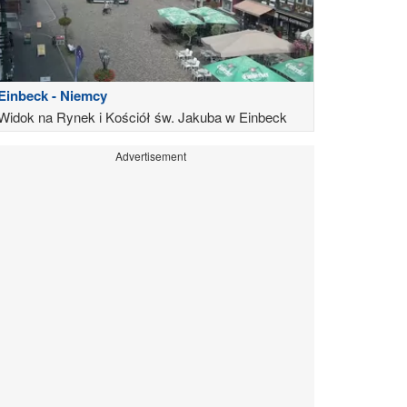
Einbeck - Niemcy
Widok na Rynek i Kościół św. Jakuba w Einbeck
Advertisement