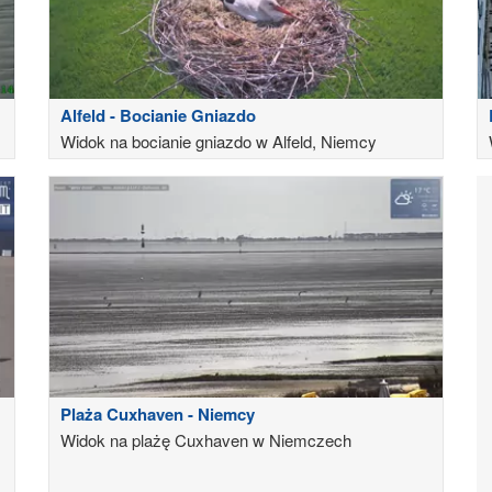
Alfeld - Bocianie Gniazdo
Widok na bocianie gniazdo w Alfeld, Niemcy
Plaża Cuxhaven - Niemcy
Widok na plażę Cuxhaven w Niemczech