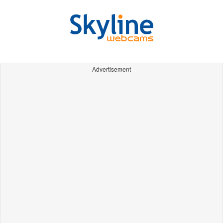
Advertisement