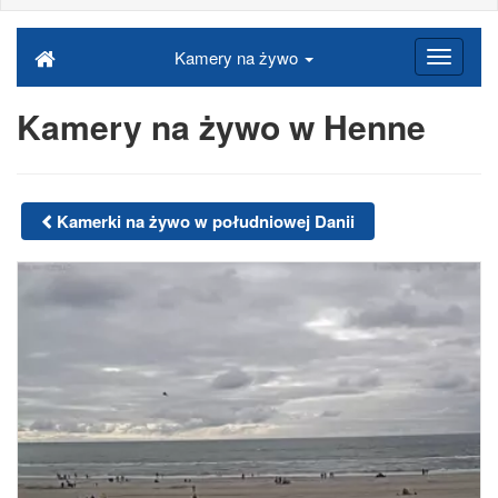
Kamery na żywo
Kamery na żywo w Henne
Kamerki na żywo w południowej Danii