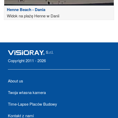
Henne Beach - Dania
Widok na plażę Henne w Danii
S.r.l.
Copyright 2011 - 2026
About us
Twoja własna kamera
Time-Lapse Placów Budowy
Kontakt z nami