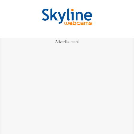
Advertisement