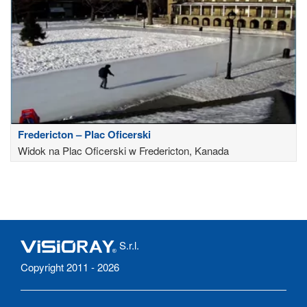
Fredericton – Plac Oficerski
Widok na Plac Oficerski w Fredericton, Kanada
S.r.l.
Copyright 2011 - 2026