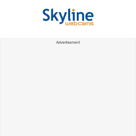
Advertisement