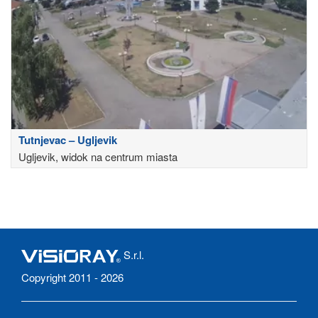
Tutnjevac – Ugljevik
Ugljevik, widok na centrum miasta
S.r.l.
Copyright 2011 - 2026