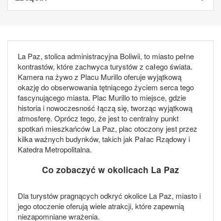
La Paz, stolica administracyjna Boliwii, to miasto pełne
kontrastów, które zachwyca turystów z całego świata.
Kamera na żywo z Placu Murillo oferuje wyjątkową
okazję do obserwowania tętniącego życiem serca tego
fascynującego miasta. Plac Murillo to miejsce, gdzie
historia i nowoczesność łączą się, tworząc wyjątkową
atmosferę. Oprócz tego, że jest to centralny punkt
spotkań mieszkańców La Paz, plac otoczony jest przez
kilka ważnych budynków, takich jak Pałac Rządowy i
Katedra Metropolitalna.
Co zobaczyć w okolicach La Paz
Dla turystów pragnących odkryć okolice La Paz, miasto i
jego otoczenie oferują wiele atrakcji, które zapewnią
niezapomniane wrażenia.