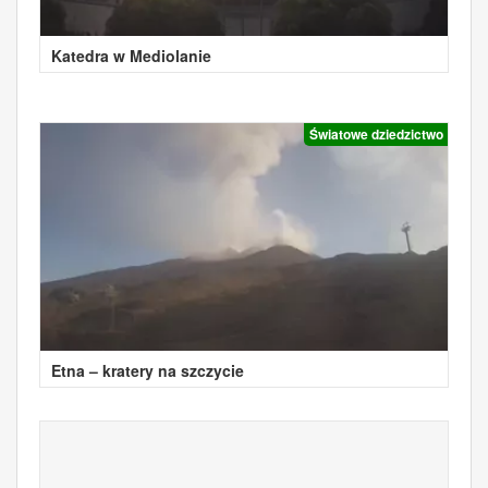
Katedra w Mediolanie
Światowe dziedzictwo
Etna – kratery na szczycie