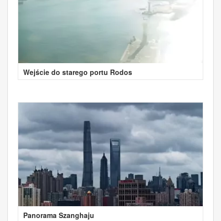
Wejście do starego portu Rodos
Panorama Szanghaju