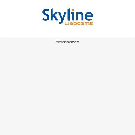
Advertisement