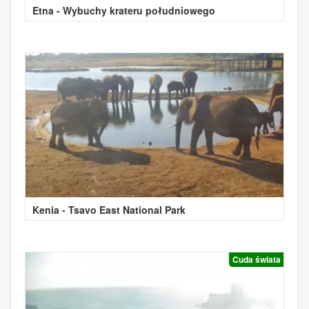
Etna - Wybuchy krateru południowego
Kenia - Tsavo East National Park
Cuda świata