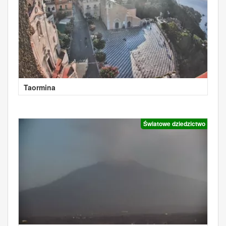
Taormina
Światowe dziedzictwo