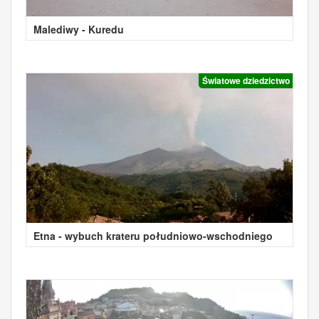
Malediwy - Kuredu
Światowe dziedzictwo
Etna - wybuch krateru południowo-wschodniego