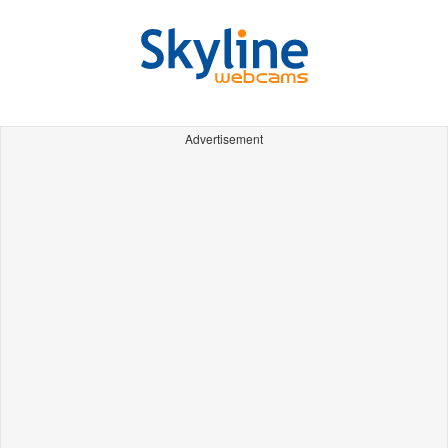
Advertisement