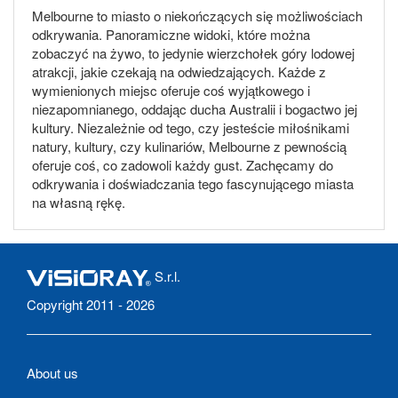
Melbourne to miasto o niekończących się możliwościach
odkrywania. Panoramiczne widoki, które można
zobaczyć na żywo, to jedynie wierzchołek góry lodowej
atrakcji, jakie czekają na odwiedzających. Każde z
wymienionych miejsc oferuje coś wyjątkowego i
niezapomnianego, oddając ducha Australii i bogactwo jej
kultury. Niezależnie od tego, czy jesteście miłośnikami
natury, kultury, czy kulinariów, Melbourne z pewnością
oferuje coś, co zadowoli każdy gust. Zachęcamy do
odkrywania i doświadczania tego fascynującego miasta
na własną rękę.
S.r.l.
Copyright 2011 - 2026
About us