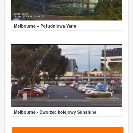
Melbourne – Południowa Yarra
Melbourne - Dworzec kolejowy Sunshine