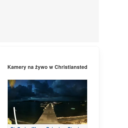
Kamery na żywo w Christiansted