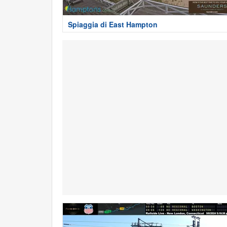
Spiaggia di East Hampton