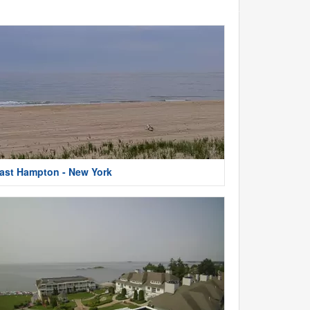
ast Hampton - New York