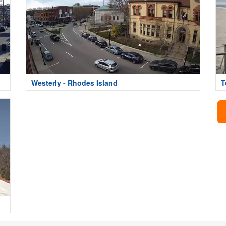
Westerly - Rhodes Island
T