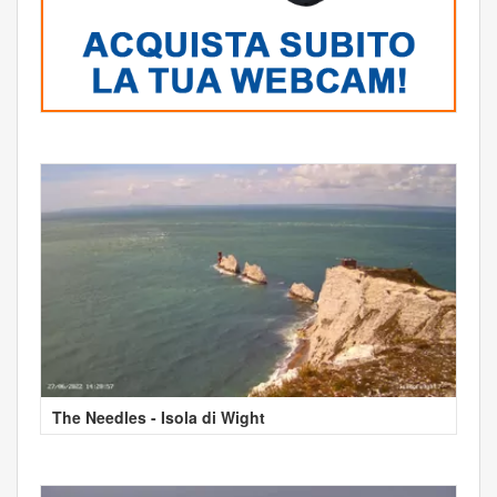
The Needles - Isola di Wight