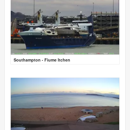
Southampton - Fiume Itchen