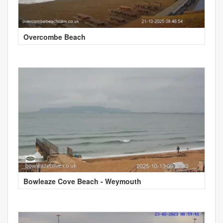
Overcombe Beach
Bowleaze Cove Beach - Weymouth