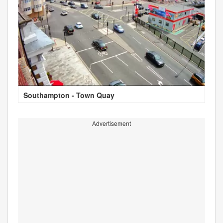
Southampton - Town Quay
Advertisement