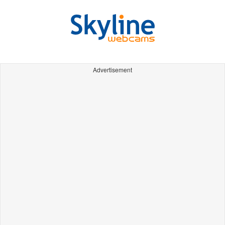
Advertisement