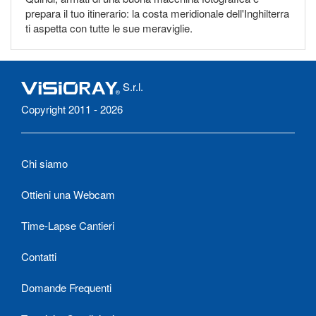
prepara il tuo itinerario: la costa meridionale dell'Inghilterra
ti aspetta con tutte le sue meraviglie.
S.r.l.
Copyright 2011 - 2026
Chi siamo
Ottieni una Webcam
Time-Lapse Cantieri
Contatti
Domande Frequenti