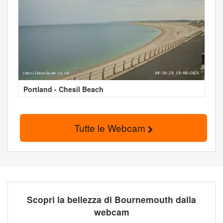
Portland - Chesil Beach
Tutte le Webcam
Scopri la bellezza di Bournemouth dalla
webcam