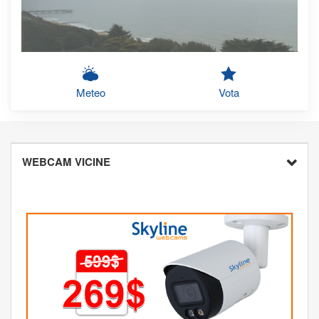
Meteo
Vota
WEBCAM VICINE