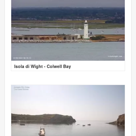
Isola di Wight - Colwell Bay