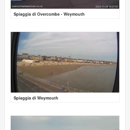
Spiaggia di Overcombe - Weymouth
Spiaggia di Weymouth