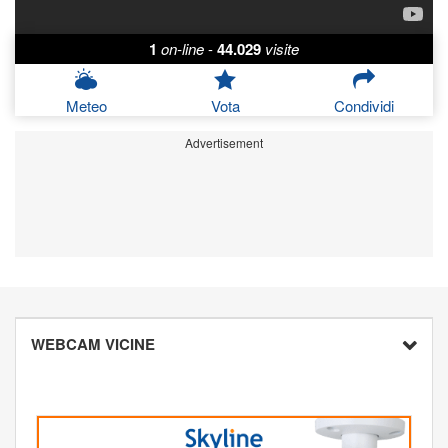
1
on-line
-
44.029
visite
Meteo
Vota
Condividi
Advertisement
WEBCAM VICINE