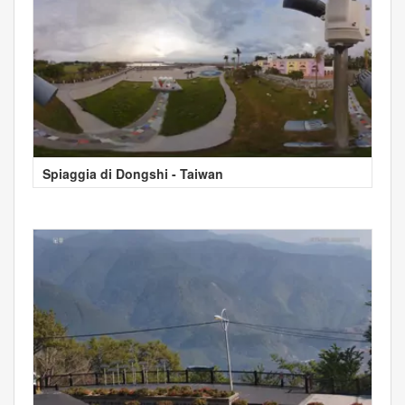
Spiaggia di Dongshi - Taiwan