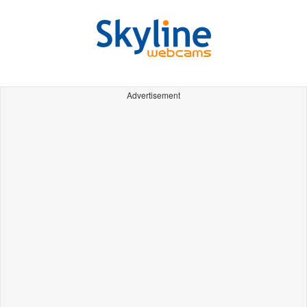
Advertisement