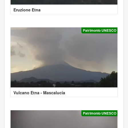
Eruzione Etna
Patrimonio UNESCO
Vulcano Etna - Mascalucia
Patrimonio UNESCO