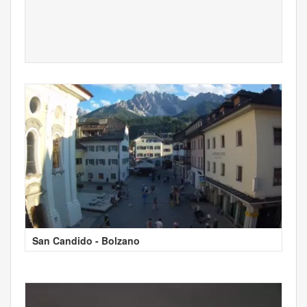
San Candido - Bolzano