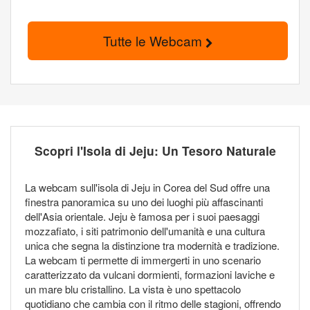
Tutte le Webcam
Scopri l'Isola di Jeju: Un Tesoro Naturale
La webcam sull'isola di Jeju in Corea del Sud offre una
finestra panoramica su uno dei luoghi più affascinanti
dell'Asia orientale. Jeju è famosa per i suoi paesaggi
mozzafiato, i siti patrimonio dell'umanità e una cultura
unica che segna la distinzione tra modernità e tradizione.
La webcam ti permette di immergerti in uno scenario
caratterizzato da vulcani dormienti, formazioni laviche e
un mare blu cristallino. La vista è uno spettacolo
quotidiano che cambia con il ritmo delle stagioni, offrendo