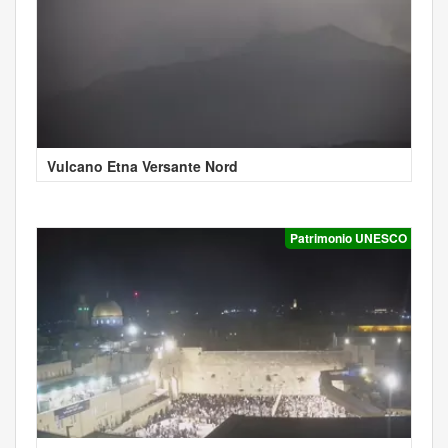
Vulcano Etna Versante Nord
Patrimonio UNESCO