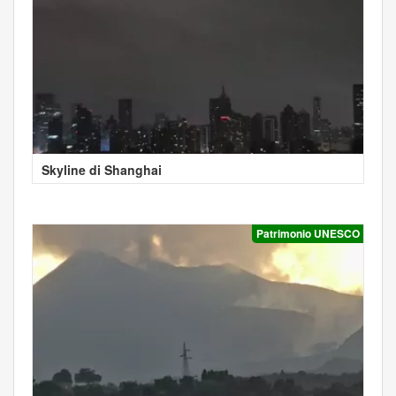
Skyline di Shanghai
Patrimonio UNESCO