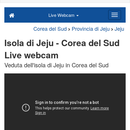
Live Webcam
Corea del Sud
Provincia di Jeju
Jeju
Isola di Jeju - Corea del Sud
Live webcam
Veduta dell'isola di Jeju in Corea del Sud