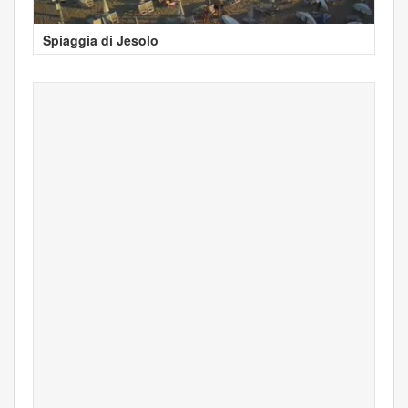
Spiaggia di Jesolo