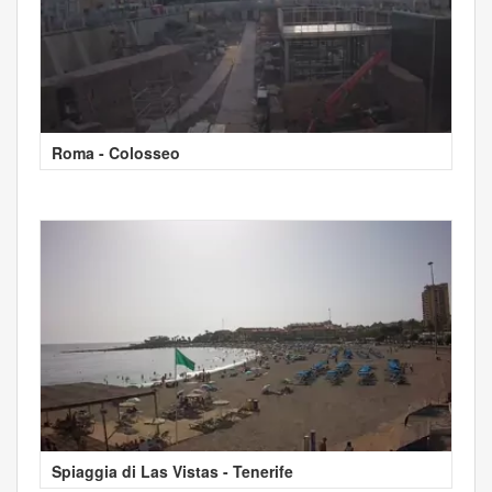
Roma - Colosseo
Spiaggia di Las Vistas - Tenerife