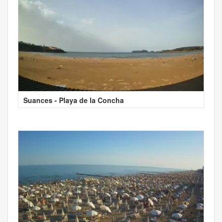
Suances - Playa de la Concha