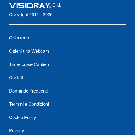
S.r.l.
Copyright 2011 - 2026
Chi siamo
Ottieni una Webcam
Time-Lapse Cantieri
Contatti
Domande Frequenti
Termini e Condizioni
Cookie Policy
Privacy