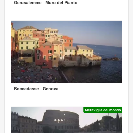
Gerusalemme - Muro del Pianto
Boccadasse - Genova
Meraviglia del mondo