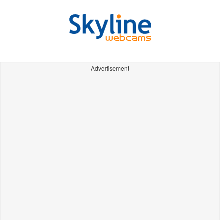
Advertisement