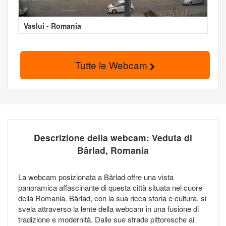
Vaslui - Romania
Tutte le Webcam
Descrizione della webcam: Veduta di
Bârlad, Romania
La webcam posizionata a Bârlad offre una vista
panoramica affascinante di questa città situata nel cuore
della Romania. Bârlad, con la sua ricca storia e cultura, si
svela attraverso la lente della webcam in una fusione di
tradizione e modernità. Dalle sue strade pittoresche ai