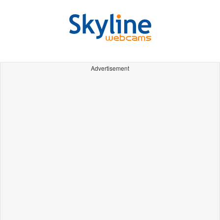
Advertisement