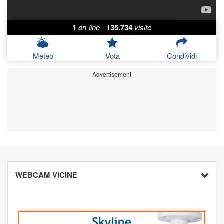
1
on-line
-
135.734
visite
Meteo
Vota
Condividi
Advertisement
WEBCAM VICINE