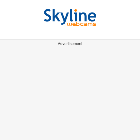
Advertisement