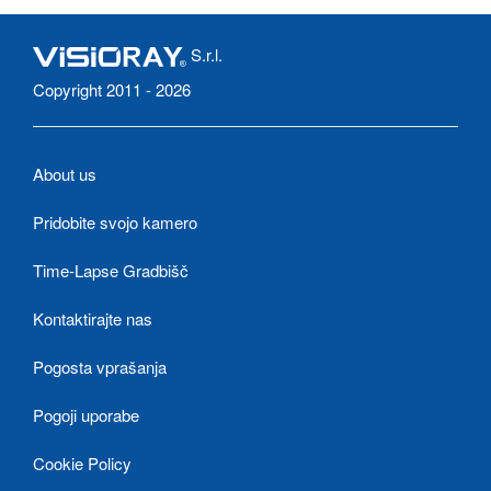
S.r.l.
Copyright 2011 - 2026
About us
Pridobite svojo kamero
Time-Lapse Gradbišč
Kontaktirajte nas
Pogosta vprašanja
Pogoji uporabe
Cookie Policy