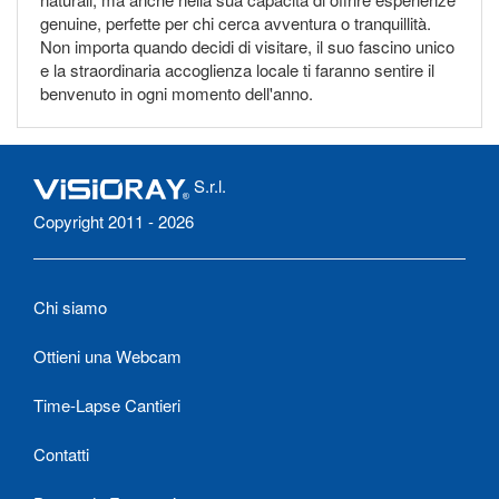
genuine, perfette per chi cerca avventura o tranquillità.
Non importa quando decidi di visitare, il suo fascino unico
e la straordinaria accoglienza locale ti faranno sentire il
benvenuto in ogni momento dell'anno.
S.r.l.
Copyright 2011 - 2026
Chi siamo
Ottieni una Webcam
Time-Lapse Cantieri
Contatti