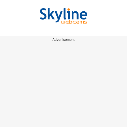
Advertisement