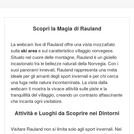
Scopri la Magia di Rauland
La webcam live di Rauland offre una vista mozzafiato
sulla
ski area
e sul caratteristico villaggio norvegese.
Situato nel cuore delle montagne, Rauland è un gioiello
incastonato tra le bellezze naturali della Norvegia. Con i
suoi panorami innevati, Rauland rappresenta una meta
ideale per gli amanti degli sport invernali e per chi cerca
una fuga nella natura incontaminata. La vista dalla
webcam ti mostra la vivace attività sulle piste e la
tranquillità del villaggio, creando un contrasto affascinante
che incanta ogni visitatore.
Attività e Luoghi da Scoprire nei Dintorni
Visitare Rauland non si limita solo agli sport invernali. Nei