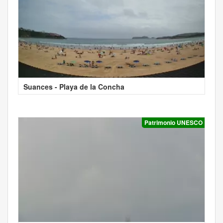
Suances - Playa de la Concha
Patrimonio UNESCO