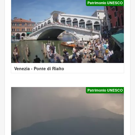
Patrimonio UNESCO
Venezia - Ponte di Rialto
Patrimonio UNESCO