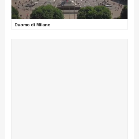
Duomo di Milano