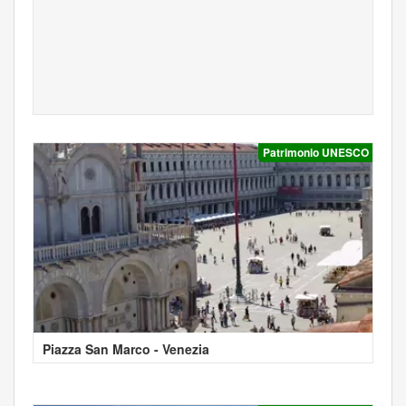
Patrimonio UNESCO
Piazza San Marco - Venezia