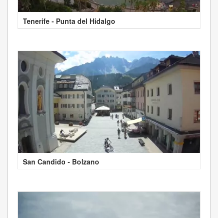
Tenerife - Punta del Hidalgo
San Candido - Bolzano