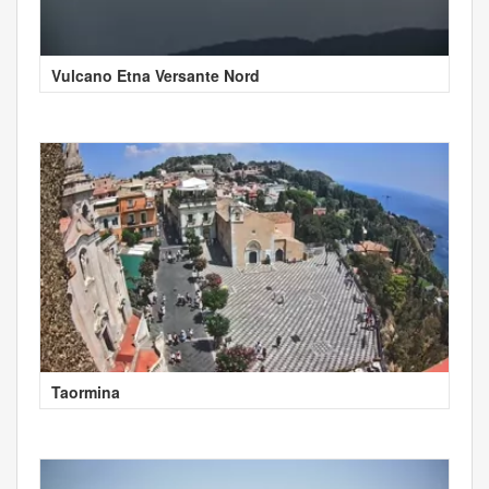
Vulcano Etna Versante Nord
Taormina