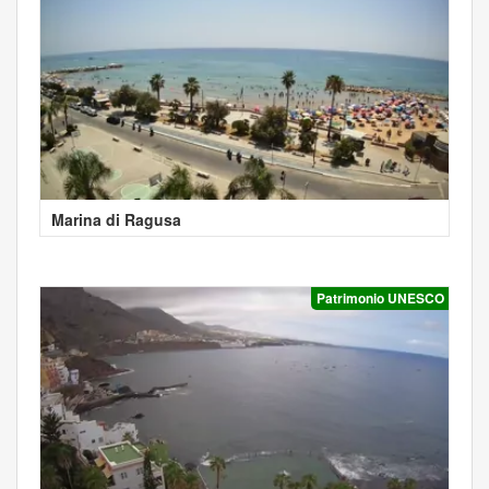
Marina di Ragusa
Patrimonio UNESCO