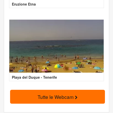
Eruzione Etna
Playa del Duque - Tenerife
Tutte le Webcam