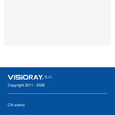
S.r.l.
Copyright 2011 - 2026
Chi siamo