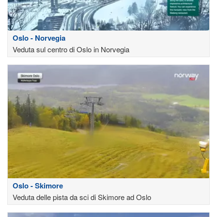
Oslo - Norvegia
Veduta sul centro di Oslo in Norvegia
Oslo - Skimore
Veduta delle pista da sci di Skimore ad Oslo