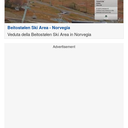
Beitostølen Ski Area - Norvegia
Veduta della Beitostølen Ski Area in Norvegia
Advertisement