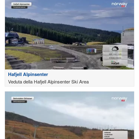
Hafjell Alpinsenter
Veduta della Hafjell Alpinsenter Ski Area