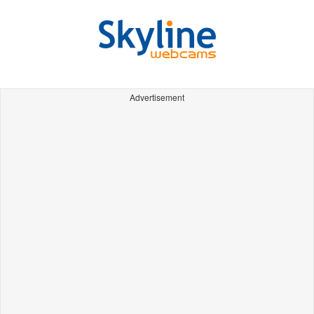
Advertisement