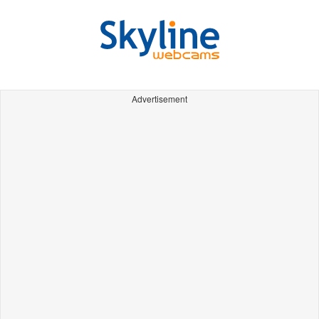
Advertisement