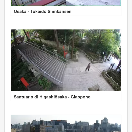
Osaka - Tokaido Shinkansen
Santuario di Higashiōsaka - Giappone