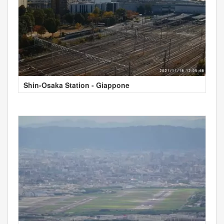
Shin-Osaka Station - Giappone