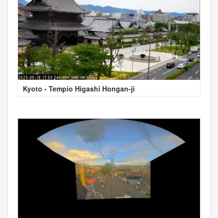
Kyoto - Tempio Higashi Hongan-ji