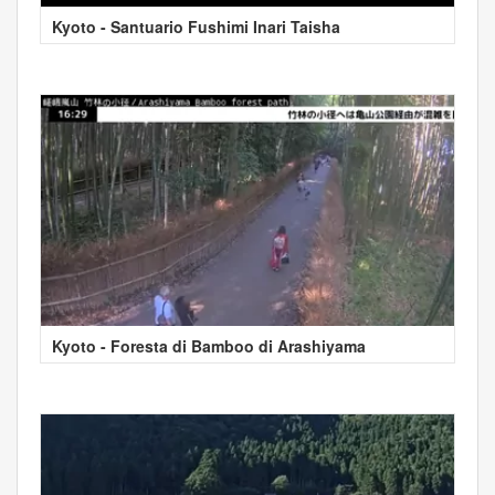
Kyoto - Santuario Fushimi Inari Taisha
Kyoto - Foresta di Bamboo di Arashiyama