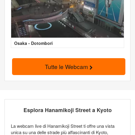
Osaka - Dotombori
Tutte le Webcam
Esplora Hanamikoji Street a Kyoto
La webcam live di Hanamikoji Street ti offre una vista
unica su una delle strade più affascinanti di Kyoto,