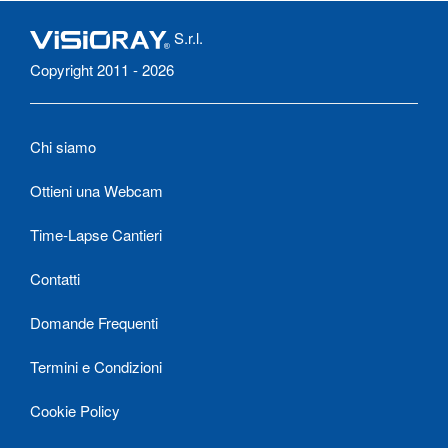
S.r.l.
Copyright 2011 - 2026
Chi siamo
Ottieni una Webcam
Time-Lapse Cantieri
Contatti
Domande Frequenti
Termini e Condizioni
Cookie Policy