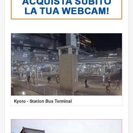
Kyoto - Station Bus Terminal