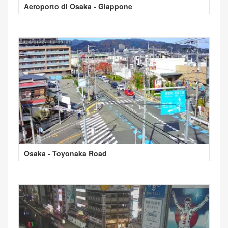
Aeroporto di Osaka - Giappone
Osaka - Toyonaka Road