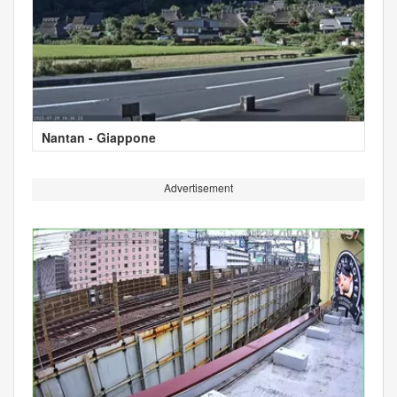
Nantan - Giappone
Advertisement