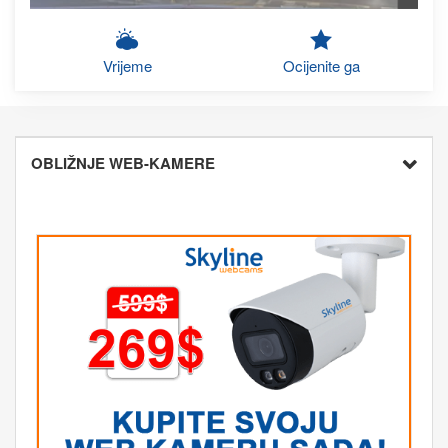
Vrijeme
Ocijenite ga
OBLIŽNJE WEB-KAMERE