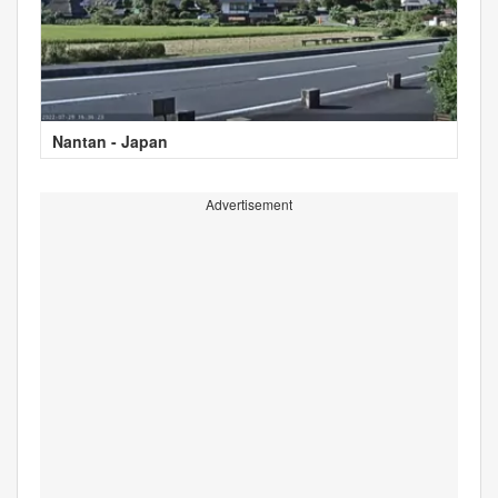
Nantan - Japan
Advertisement