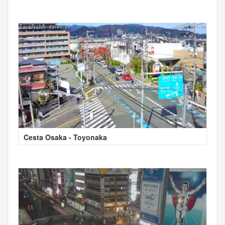
Cesta Osaka - Toyonaka