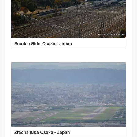
Stanica Shin-Osaka - Japan
Zračna luka Osaka - Japan