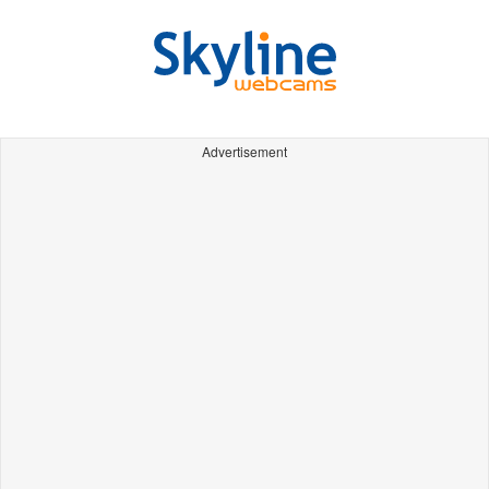
Advertisement