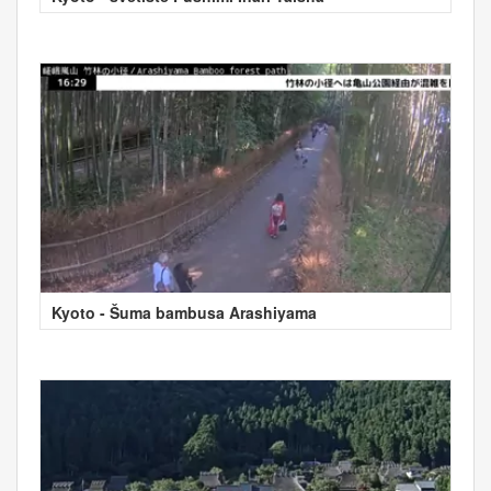
Kyoto - Šuma bambusa Arashiyama