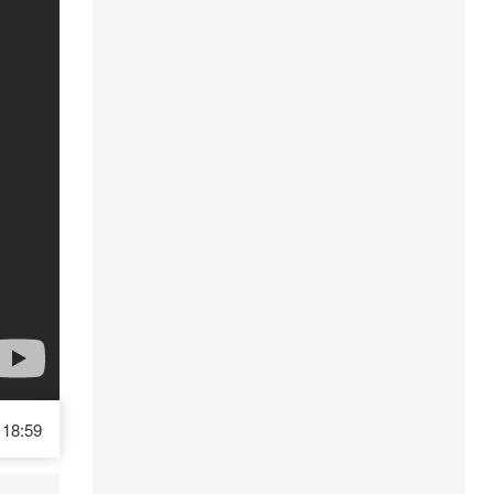
18:59