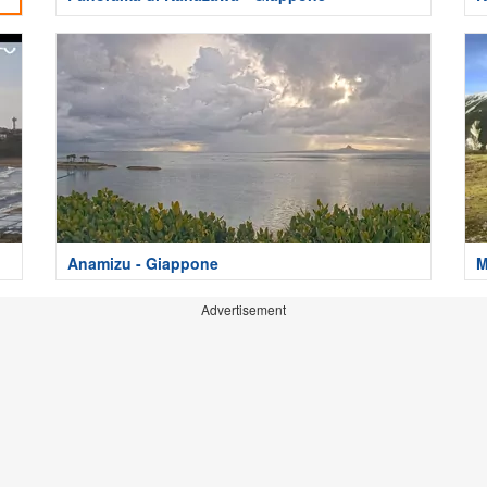
Anamizu - Giappone
M
Advertisement