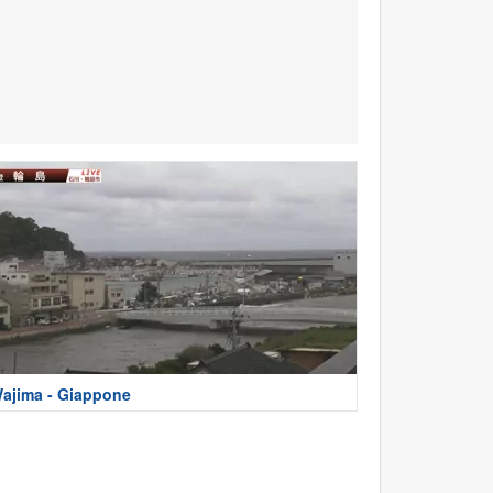
ajima - Giappone