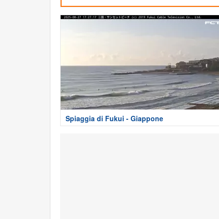
Spiaggia di Fukui - Giappone