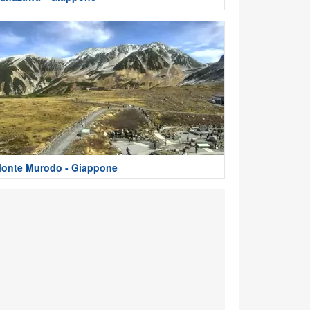
onte Murodo - Giappone