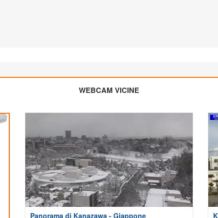
WEBCAM VICINE
Panorama di Kanazawa - Giappone
K