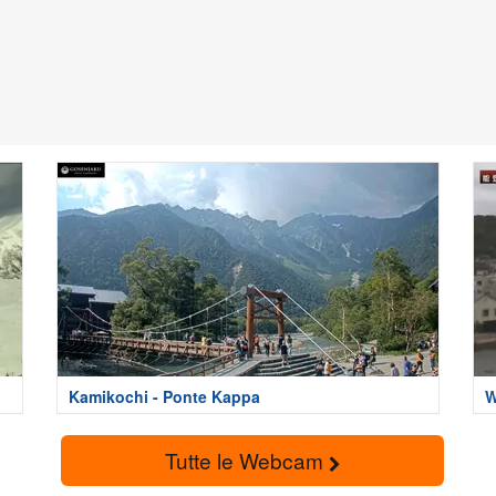
Kamikochi - Ponte Kappa
W
Tutte le Webcam