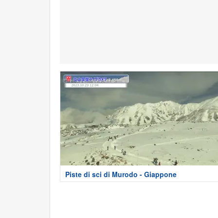
Piste di sci di Murodo - Giappone