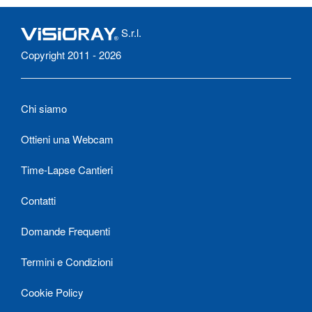
S.r.l.
Copyright 2011 - 2026
Chi siamo
Ottieni una Webcam
Time-Lapse Cantieri
Contatti
Domande Frequenti
Termini e Condizioni
Cookie Policy