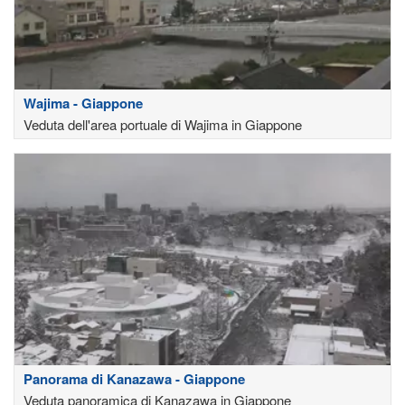
Wajima - Giappone
Veduta dell'area portuale di Wajima in Giappone
Panorama di Kanazawa - Giappone
Veduta panoramica di Kanazawa in Giappone