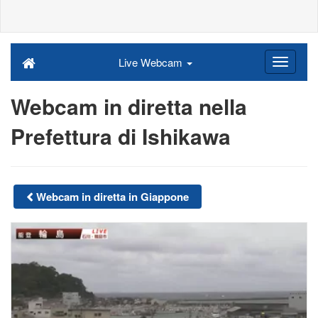
Live Webcam
Webcam in diretta nella
Prefettura di Ishikawa
Webcam in diretta in Giappone