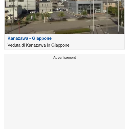
Kanazawa - Giappone
Veduta di Kanazawa in Giappone
Advertisement