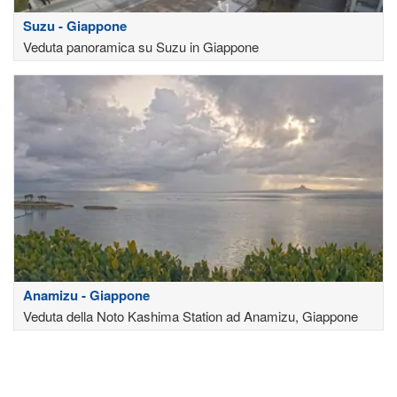
Suzu - Giappone
Veduta panoramica su Suzu in Giappone
Anamizu - Giappone
Veduta della Noto Kashima Station ad Anamizu, Giappone