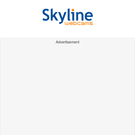
Advertisement