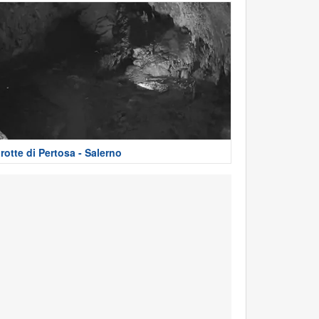
rotte di Pertosa - Salerno