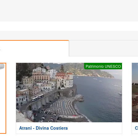
E
Patrimonio UNESCO
Atrani - Divina Costiera
C