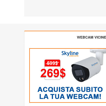
WEBCAM VICIN