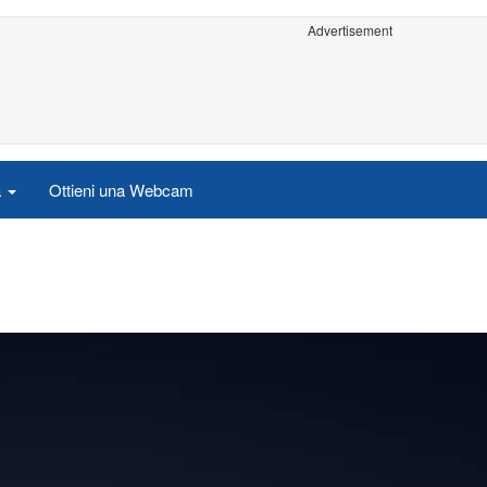
Advertisement
a
Ottieni una Webcam