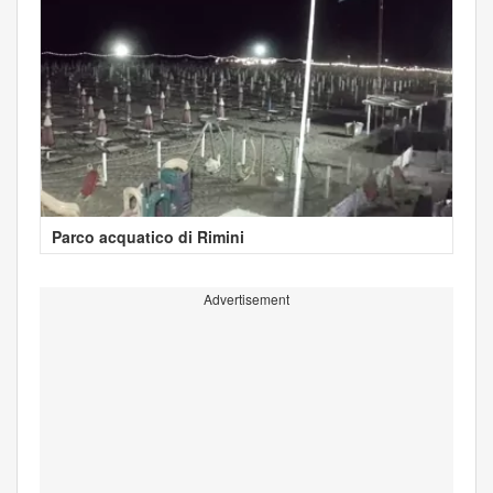
Parco acquatico di Rimini
Advertisement