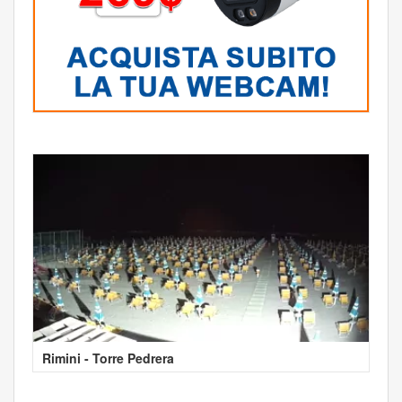
Rimini - Torre Pedrera