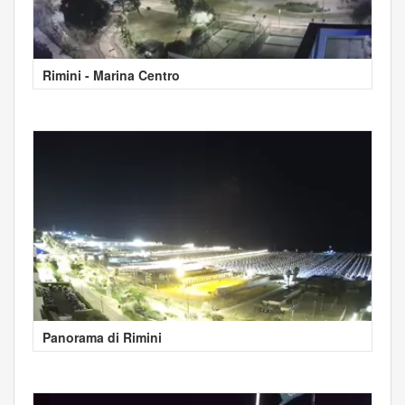
Rimini - Marina Centro
Panorama di Rimini