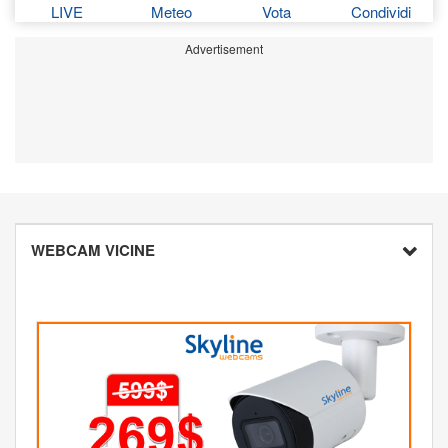
LIVE
Meteo
Vota
Condividi
Advertisement
WEBCAM VICINE