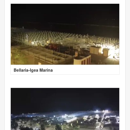
Bellaria-Igea Marina