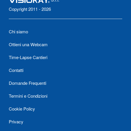
Copyright 2011 - 2026
Chi siamo
Ottieni una Webcam
Time-Lapse Cantieri
Contatti
Domande Frequenti
Termini e Condizioni
Cookie Policy
Privacy