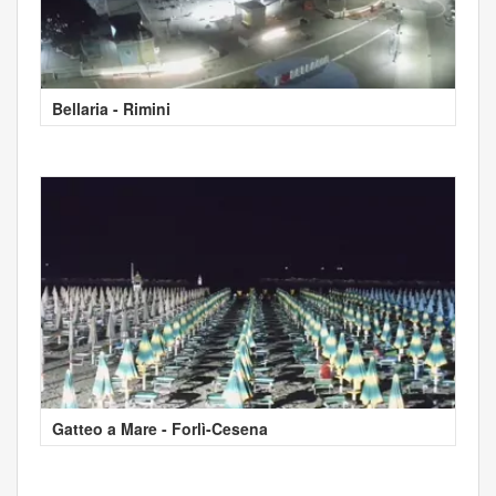
Bellaria - Rimini
Gatteo a Mare - Forlì-Cesena