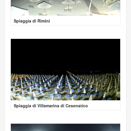
Spiaggia di Rimini
Spiaggia di Villamarina di Cesenatico