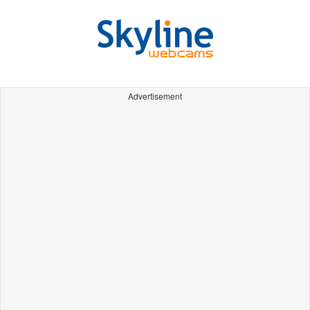
Advertisement