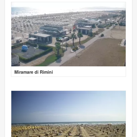
Miramare di Rimini