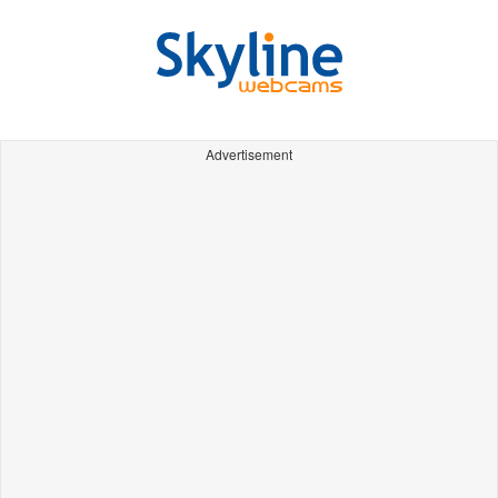
Advertisement