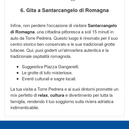
6. Gita a Santarcangelo di Romagna
Infine, non perdere l'occasione di visitare
Santarcangelo
di Romagna
, una cittadina pittoresca a soli 15 minuti in
auto da Torre Pedrera. Questo luogo è rinomato per il suo
centro storico ben conservato e le sue tradizionali grotte
tufacee. Qui, puoi goderti un'atmosfera autentica e la
tradizionale ospitalità romagnola.
Suggestiva Piazza Ganganelli.
Le grotte di tufo misteriose.
Eventi culturali e sagre locali.
La tua visita a Torre Pedrera e ai suoi dintorni promette un
mix perfetto di
relax
,
cultura
e divertimento per tutta la
famiglia, rendendo il tuo soggiorno sulla riviera adriatica
indimenticabile.