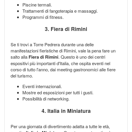
Piscine termali.
Trattamenti di fangoterapia e massaggi.
Programmi di fitness.
3. Fiera di Rimini
Se ti trovi a Torre Pedrera durante una delle
manifestazioni fieristiche di Rimini, vale la pena fare un
salto alla
Fiera di Rimini
. Questo è uno dei centri
espositivi più importanti d'Italia, che ospita eventi nel
corso di tutto l'anno, dai meeting gastronomici alle fiere
del turismo.
Eventi internazionali.
Mostre ed esposizioni per tutti i gusti.
Possibilità di networking.
4. Italia in Miniatura
Per una giornata di divertimento adatta a tutte le età,