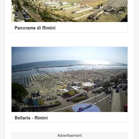
Panorama di Rimini
Bellaria - Rimini
Advertisement