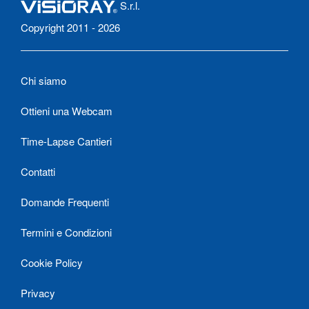
S.r.l.
Copyright 2011 - 2026
Chi siamo
Ottieni una Webcam
Time-Lapse Cantieri
Contatti
Domande Frequenti
Termini e Condizioni
Cookie Policy
Privacy