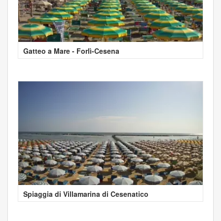
Gatteo a Mare - Forlì-Cesena
Spiaggia di Villamarina di Cesenatico