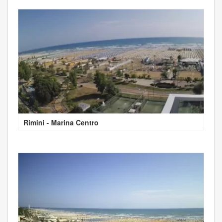
Rimini - Marina Centro