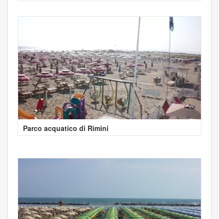
Parco acquatico di Rimini