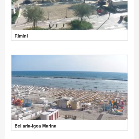
Rimini
Bellaria-Igea Marina