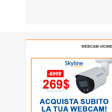
WEBCAM VICIN