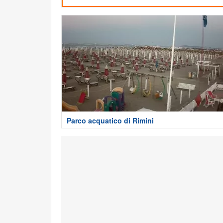
Parco acquatico di Rimini