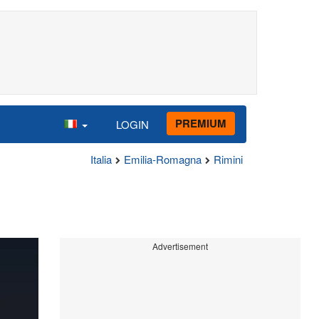
PREMIUM
LOGIN
Italia
Emilia-Romagna
Rimini
Advertisement