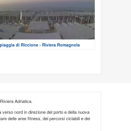
piaggia di Riccione - Riviera Romagnola
 Riviera Adriatica.
pa verso nord in direzione del porto e della nuova
are delle aree fitness, dei percorsi ciclabili e dei