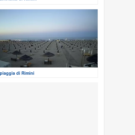
piaggia di Rimini