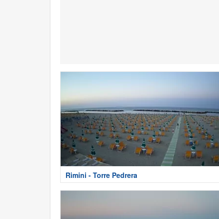
Rimini - Torre Pedrera