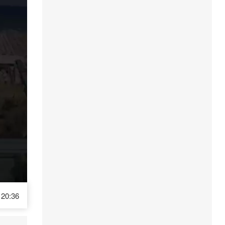
20:36