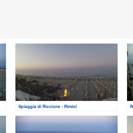
Spiaggia di Riccione - Rimini
R