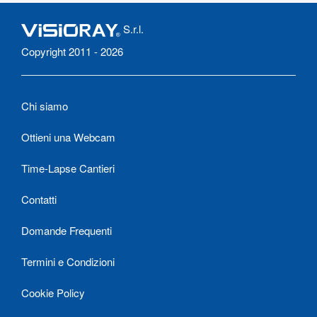
S.r.l.
Copyright 2011 - 2026
Chi siamo
Ottieni una Webcam
Time-Lapse Cantieri
Contatti
Domande Frequenti
Termini e Condizioni
Cookie Policy