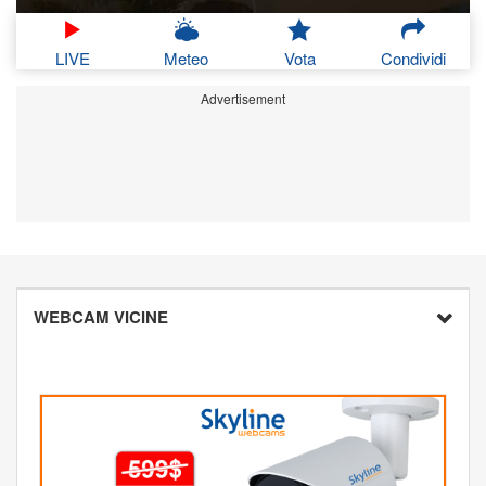
LIVE
Meteo
Vota
Condividi
Advertisement
WEBCAM VICINE