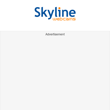
Advertisement