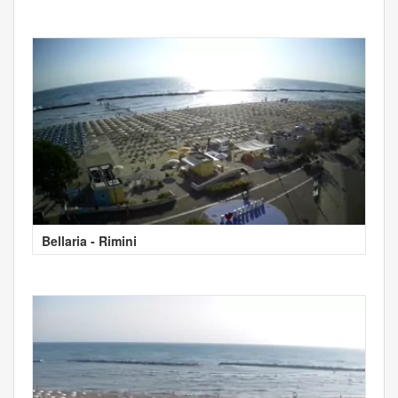
Bellaria - Rimini