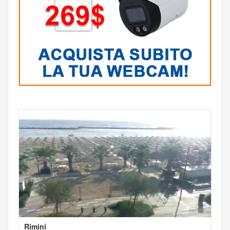
Rimini