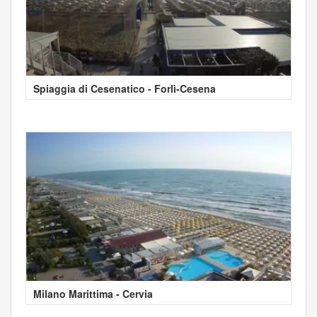
Spiaggia di Cesenatico - Forlì-Cesena
Milano Marittima - Cervia