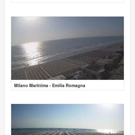
Milano Marittima - Emilia Romagna