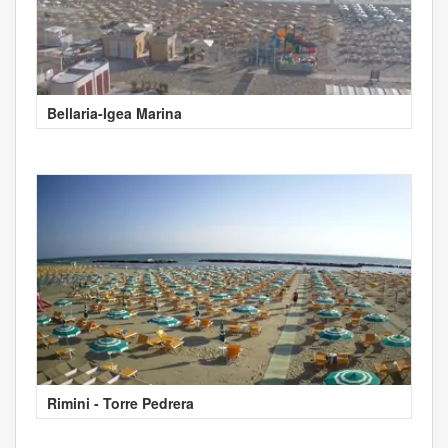
Bellaria-Igea Marina
Rimini - Torre Pedrera