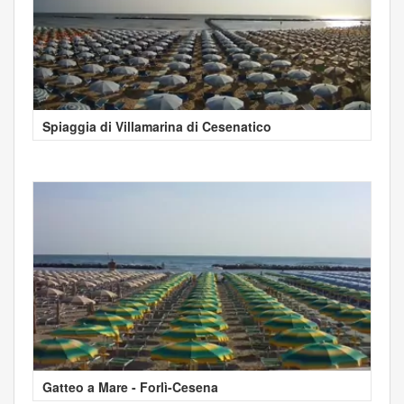
Spiaggia di Villamarina di Cesenatico
Gatteo a Mare - Forlì-Cesena