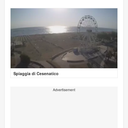
Spiaggia di Cesenatico
Advertisement