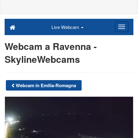
Live Webcam
Webcam a Ravenna -
SkylineWebcams
Webcam in Emilia-Romagna