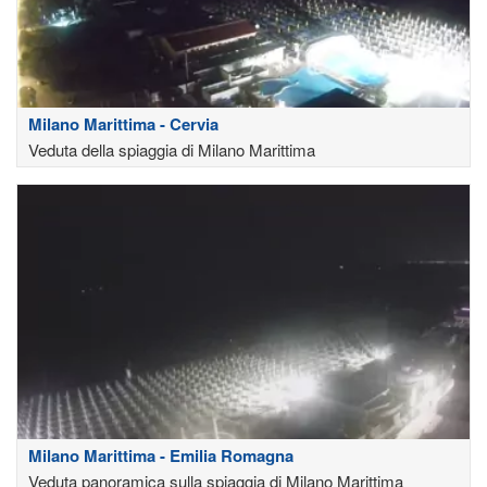
Milano Marittima - Cervia
Veduta della spiaggia di Milano Marittima
Milano Marittima - Emilia Romagna
Veduta panoramica sulla spiaggia di Milano Marittima