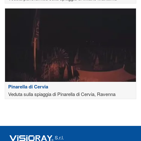
Pinarella di Cervia
Veduta sulla spiaggia di Pinarella di Cervia, Ravenna
S.r.l.