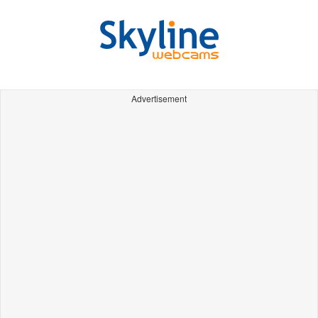
Advertisement