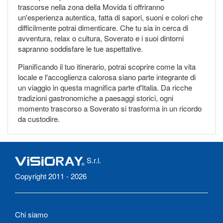
trascorse nella zona della Movida ti offriranno
un'esperienza autentica, fatta di sapori, suoni e colori che
difficilmente potrai dimenticare. Che tu sia in cerca di
avventura, relax o cultura, Soverato e i suoi dintorni
sapranno soddisfare le tue aspettative.
Pianificando il tuo itinerario, potrai scoprire come la vita
locale e l'accoglienza calorosa siano parte integrante di
un viaggio in questa magnifica parte d'Italia. Da ricche
tradizioni gastronomiche a paesaggi storici, ogni
momento trascorso a Soverato si trasforma in un ricordo
da custodire.
S.r.l.
Copyright 2011 - 2026
Chi siamo