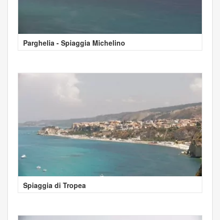
Parghelia - Spiaggia Michelino
Spiaggia di Tropea