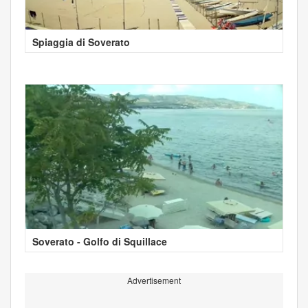
Spiaggia di Soverato
Soverato - Golfo di Squillace
Advertisement