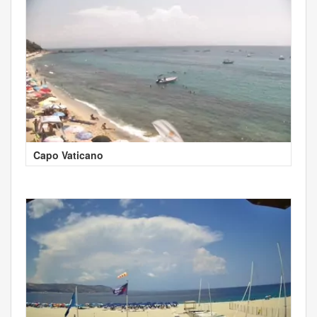
Capo Vaticano