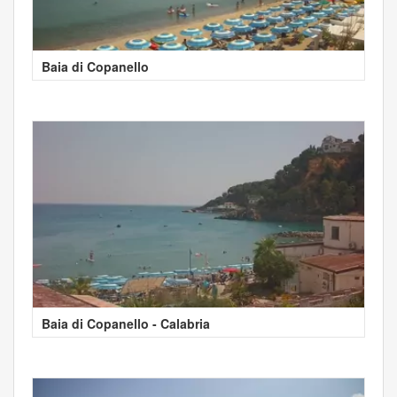
Baia di Copanello
Baia di Copanello - Calabria