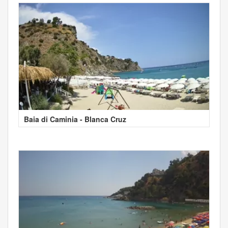
Baia di Caminia - Blanca Cruz