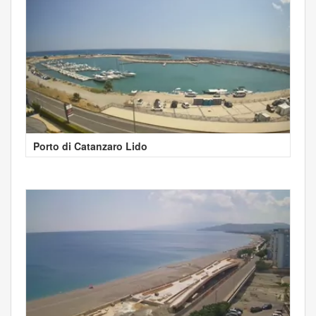
Porto di Catanzaro Lido