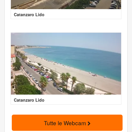
Catanzaro Lido
Catanzaro Lido
Tutte le Webcam