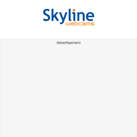
Advertisement