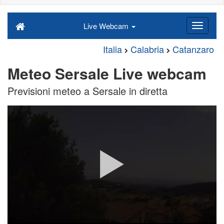
Live Webcam
Italia
Calabria
Catanzaro
Meteo Sersale Live webcam
Previsioni meteo a Sersale in diretta