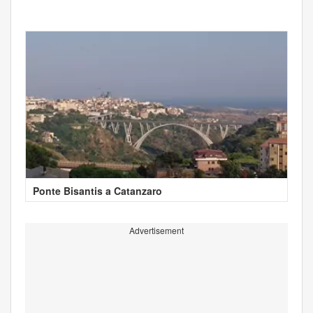
Ponte Bisantis a Catanzaro
Advertisement