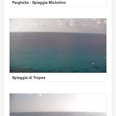
Parghelia - Spiaggia Michelino
Spiaggia di Tropea