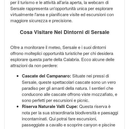
per il turismo e le attività all'aria aperta, la webcam di
Sersale rappresenta un'opportunità unica per esplorare
virtualmente l'area e pianificare visite ed escursioni con
maggiore sicurezza e precisione.
Cosa Visitare Nei Dintorni di Sersale
Oltre a monitorare il meteo, Sersale e i suoi dintorni
offrono molteplici opportunità turistiche per chi desidera
esplorare questa parte della Calabria. Ecco alcune delle
attrazioni da non perdere:
Cascate del Campanaro:
Situate nei pressi di
Sersale, queste spettacolari cascate sono un vero
paradiso per gli amanti della natura. I sentieri che
conducono alle cascate offrono viste mozzafiato, e
sono perfetti per escursioni e picnic.
Riserva Naturale Valli Cupe:
Questa riserva è
nota per la sua straordinaria biodiversità e paesaggi
incontaminati. Qui potrai fare escursioni,
passeggiate a cavallo e scoprire canyon e piscine