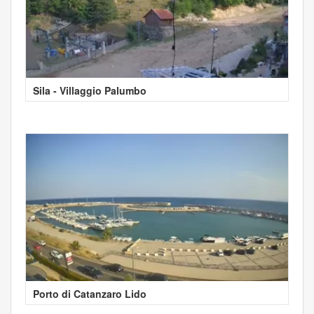
Sila - Villaggio Palumbo
Porto di Catanzaro Lido