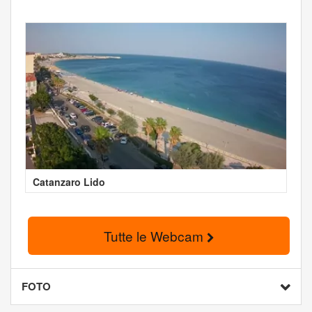
Catanzaro Lido
Tutte le Webcam
FOTO