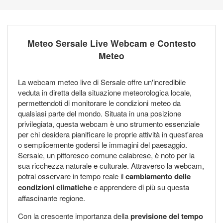
Meteo Sersale Live Webcam e Contesto
Meteo
La webcam meteo live di Sersale offre un'incredibile
veduta in diretta della situazione meteorologica locale,
permettendoti di monitorare le condizioni meteo da
qualsiasi parte del mondo. Situata in una posizione
privilegiata, questa webcam è uno strumento essenziale
per chi desidera pianificare le proprie attività in quest'area
o semplicemente godersi le immagini del paesaggio.
Sersale, un pittoresco comune calabrese, è noto per la
sua ricchezza naturale e culturale. Attraverso la webcam,
potrai osservare in tempo reale il
cambiamento delle
condizioni climatiche
e apprendere di più su questa
affascinante regione.
Con la crescente importanza della
previsione del tempo