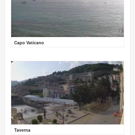
Capo Vaticano
Taverna