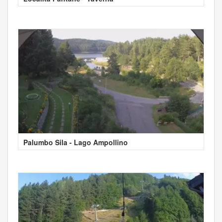
Palumbo Sila - Lago Ampollino