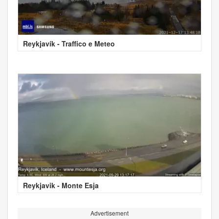
Reykjavík - Traffico e Meteo
Reykjavik - Monte Esja
Advertisement