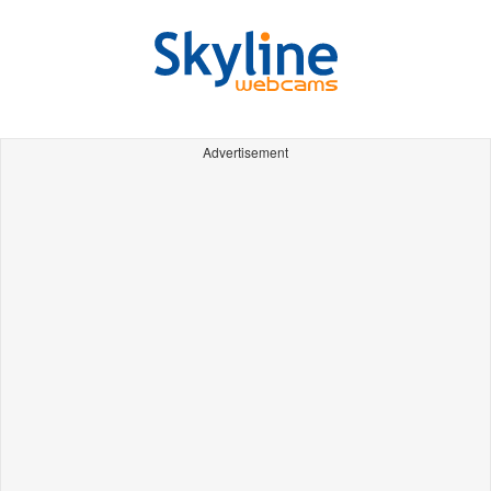
Advertisement