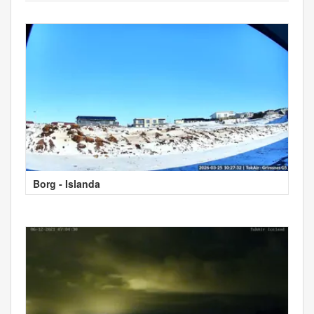
Borg - Islanda