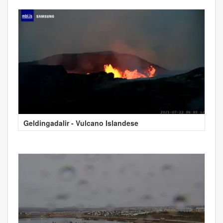
Geldingadalir - Vulcano Islandese