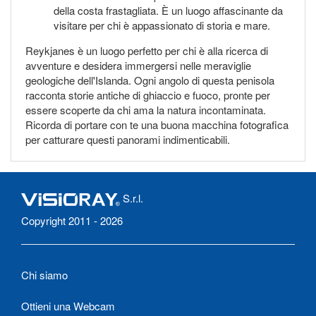
della costa frastagliata. È un luogo affascinante da
visitare per chi è appassionato di storia e mare.
Reykjanes è un luogo perfetto per chi è alla ricerca di
avventure e desidera immergersi nelle meraviglie
geologiche dell'Islanda. Ogni angolo di questa penisola
racconta storie antiche di ghiaccio e fuoco, pronte per
essere scoperte da chi ama la natura incontaminata.
Ricorda di portare con te una buona macchina fotografica
per catturare questi panorami indimenticabili.
S.r.l.
Copyright 2011 - 2026
Chi siamo
Ottieni una Webcam