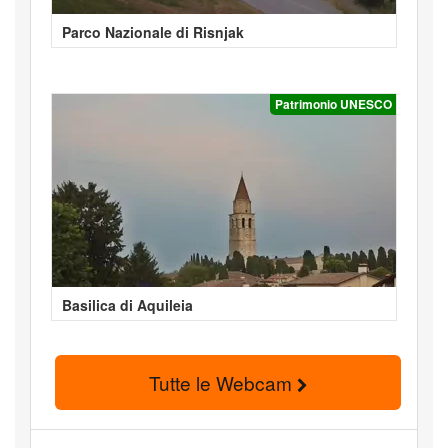
Parco Nazionale di Risnjak
Patrimonio UNESCO
Basilica di Aquileia
Tutte le Webcam