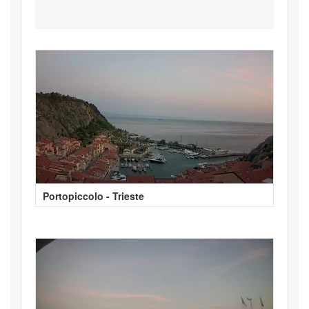
Portopiccolo - Trieste