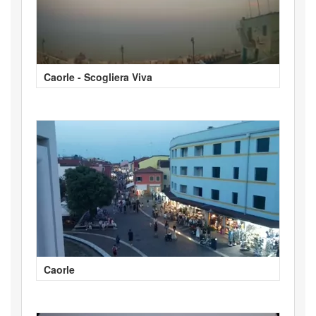
Caorle - Scogliera Viva
Caorle