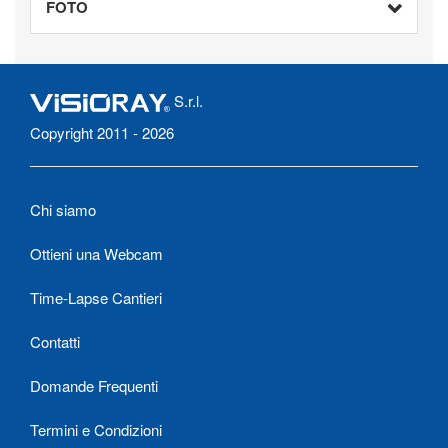
FOTO
S.r.l.
Copyright 2011 - 2026
Chi siamo
Ottieni una Webcam
Time-Lapse Cantieri
Contatti
Domande Frequenti
Termini e Condizioni