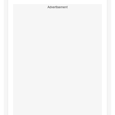
Advertisement