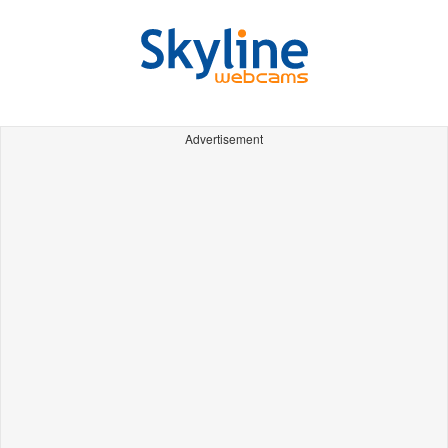
Advertisement