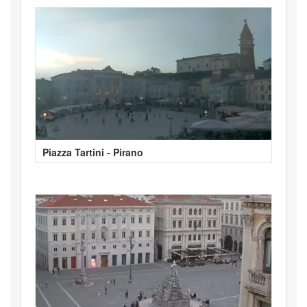
Piazza Tartini - Pirano