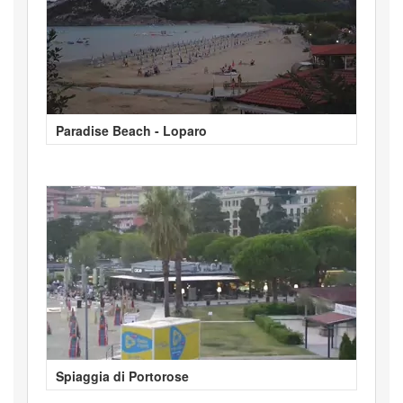
Paradise Beach - Loparo
Spiaggia di Portorose