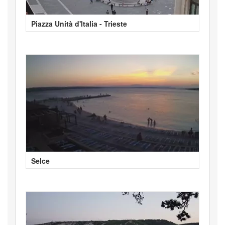
Piazza Unità d'Italia - Trieste
Selce