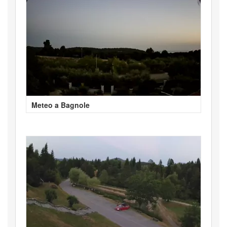
Meteo a Bagnole