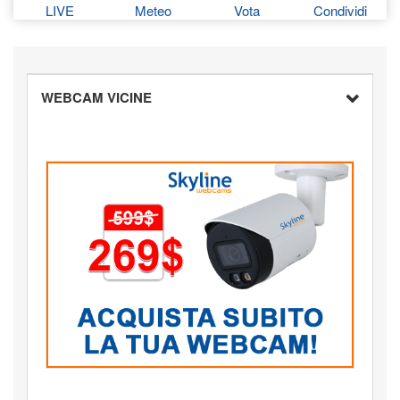
LIVE
Meteo
Vota
Condividi
WEBCAM VICINE