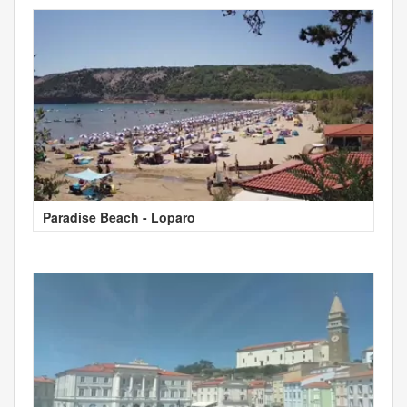
Paradise Beach - Loparo