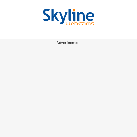
Advertisement