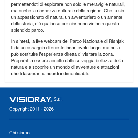
permettendoti di esplorare non solo le meraviglie naturali,
ma anche la ricchezza culturale della regione. Che tu sia
un appassionato di natura, un avventuriero o un amante
della storia, c'è qualcosa per ciascuno vicino a questo
splendido parco.
In sintesi, la live webcam del Parco Nazionale di Risnjak
ti dà un assaggio di questo incantevole luogo, ma nulla
può sostituire l'esperienza diretta di visitare la zona.
Preparati a essere accolto dalla selvaggia bellezza della
natura e a scoprire un mondo di avventure e attrazioni
che ti lasceranno ricordi indimenticabili.
S.r.l.
Copyright 2011 - 2026
Chi siamo