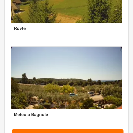
Rovte
Meteo a Bagnole