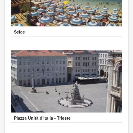
Selce
Piazza Unità d'Italia - Trieste