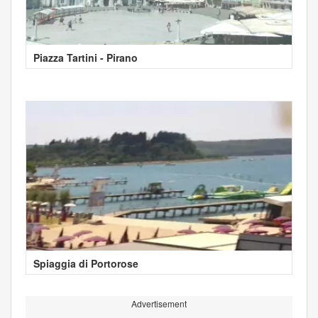
Piazza Tartini - Pirano
Spiaggia di Portorose
Advertisement