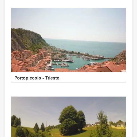
Portopiccolo - Trieste