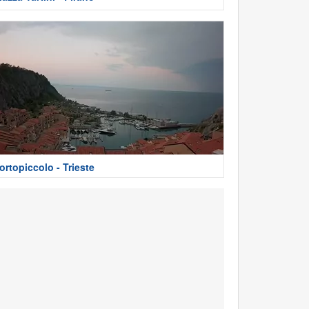
ortopiccolo - Trieste