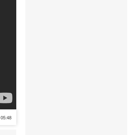
05:48