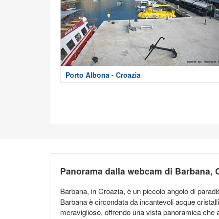
Porto Albona - Croazia
Panorama dalla webcam di Barbana, 
Barbana, in Croazia, è un piccolo angolo di paradi
Barbana è circondata da incantevoli acque cristall
meraviglioso, offrendo una vista panoramica che ac