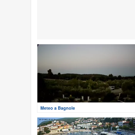
Meteo a Bagnole