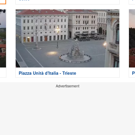
Piazza Unità d'Italia - Trieste
P
Advertisement