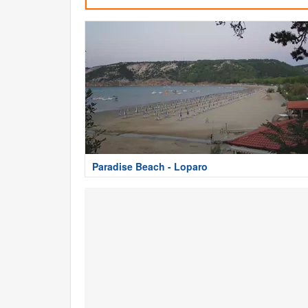
Paradise Beach - Loparo