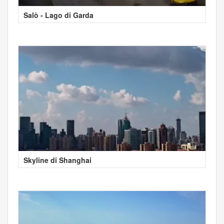
Salò - Lago di Garda
Skyline di Shanghai