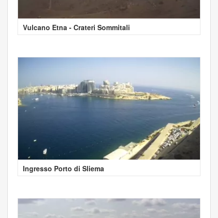
Vulcano Etna - Crateri Sommitali
Ingresso Porto di Sliema