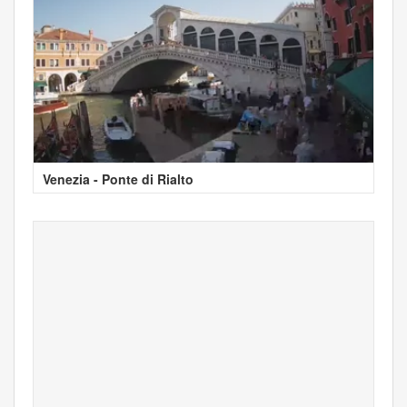
Venezia - Ponte di Rialto