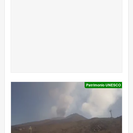
Patrimonio UNESCO