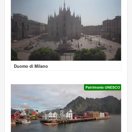
Duomo di Milano
Patrimonio UNESCO