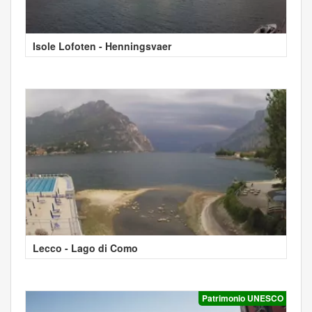
Isole Lofoten - Henningsvaer
Lecco - Lago di Como
Patrimonio UNESCO