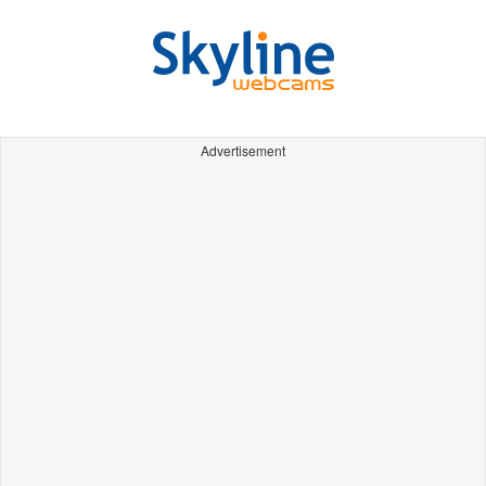
Advertisement