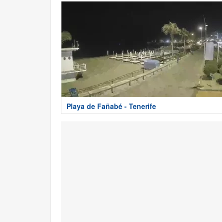
Playa de Fañabé - Tenerife