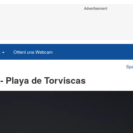
Advertisement
a
Ottieni una Webcam
Sp
- Playa de Torviscas