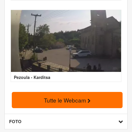
Pezoula - Karditsa
Tutte le Webcam
FOTO