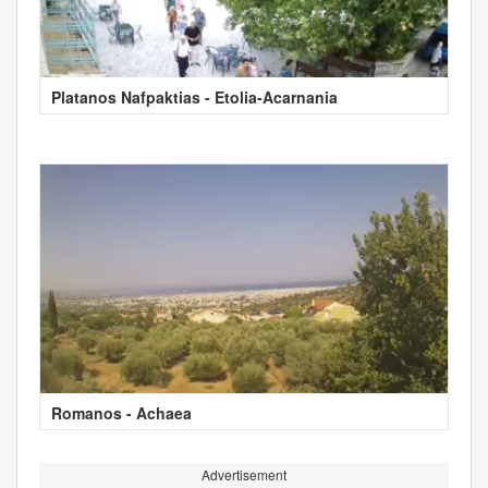
Platanos Nafpaktias - Etolia-Acarnania
Romanos - Achaea
Advertisement