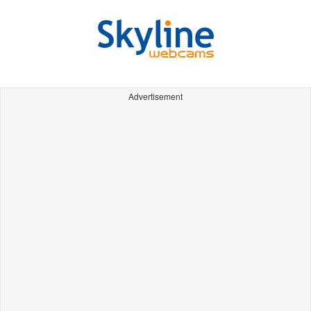
Advertisement