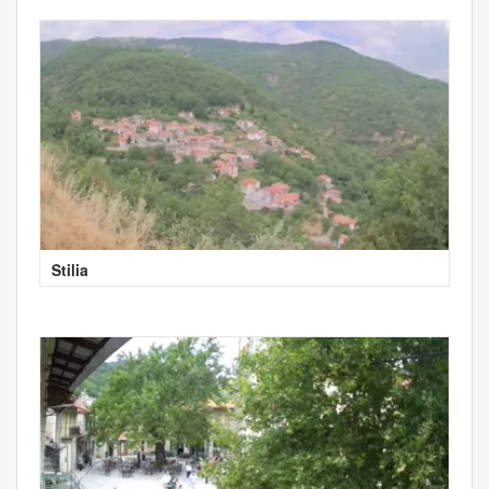
Stilia