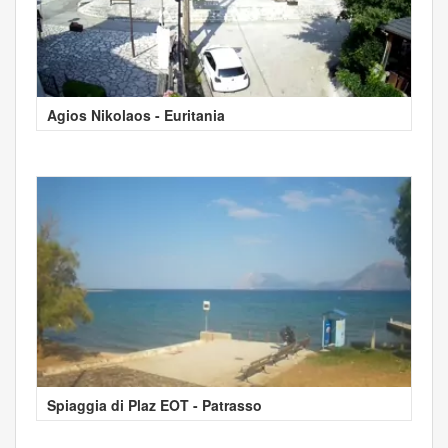
Agios Nikolaos - Euritania
Spiaggia di Plaz EOT - Patrasso