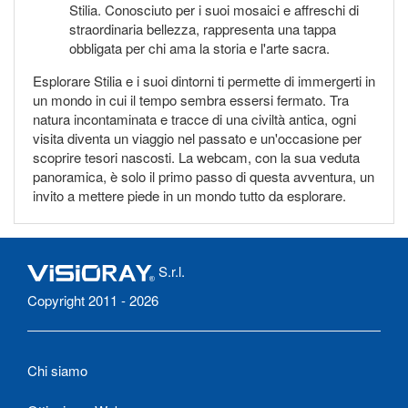
Stilia. Conosciuto per i suoi mosaici e affreschi di
straordinaria bellezza, rappresenta una tappa
obbligata per chi ama la storia e l'arte sacra.
Esplorare Stilia e i suoi dintorni ti permette di immergerti in
un mondo in cui il tempo sembra essersi fermato. Tra
natura incontaminata e tracce di una civiltà antica, ogni
visita diventa un viaggio nel passato e un'occasione per
scoprire tesori nascosti. La webcam, con la sua veduta
panoramica, è solo il primo passo di questa avventura, un
invito a mettere piede in un mondo tutto da esplorare.
S.r.l.
Copyright 2011 - 2026
Chi siamo