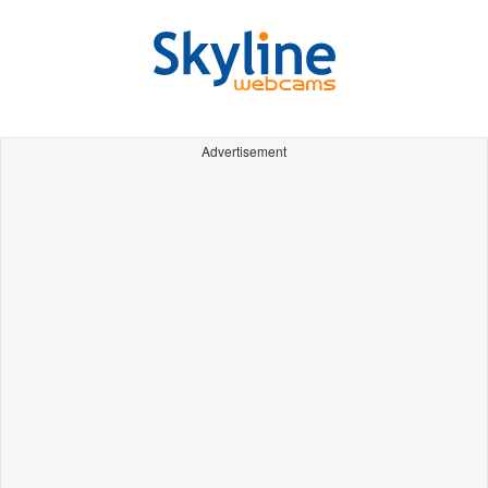
Advertisement