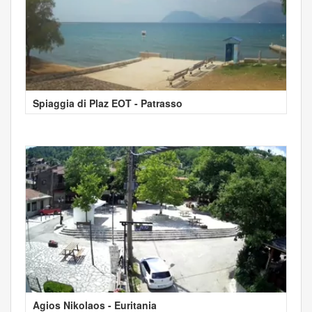
Spiaggia di Plaz EOT - Patrasso
Agios Nikolaos - Euritania