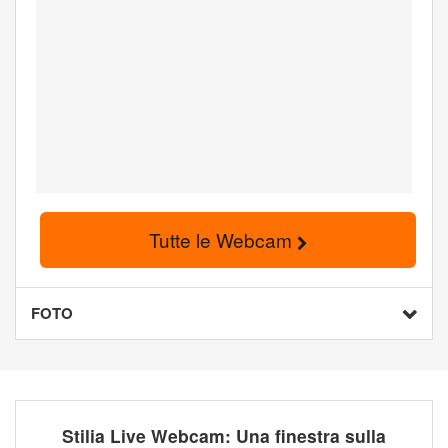
Tutte le Webcam
FOTO
Stilia Live Webcam: Una finestra sulla