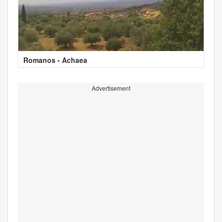
Romanos - Achaea
Advertisement