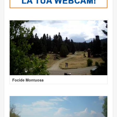
Focide Montuosa