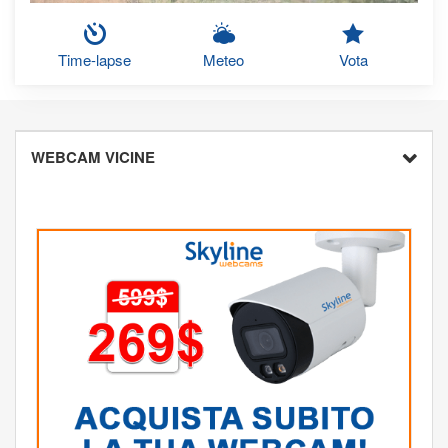
Time-lapse
Meteo
Vota
WEBCAM VICINE