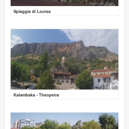
Spiaggia di Loutsa
Kalambaka - Theopetra