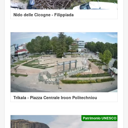
Nido delle Cicogne - Filippiada
Trikala - Piazza Centrale Iroon Politechniou
Patrimonio UNESCO