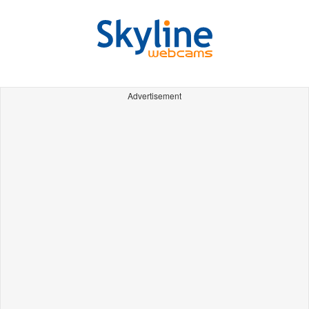
Advertisement