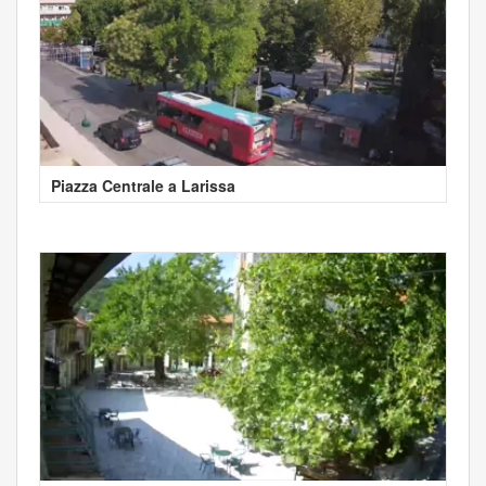
Piazza Centrale a Larissa