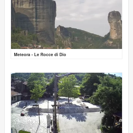
Meteora - Le Rocce di Dio