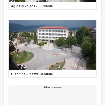
Agios Nikolaos - Euritania
Giannina - Piazza Centrale
Advertisement