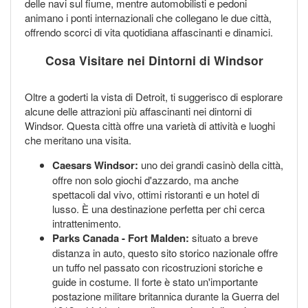
delle navi sul fiume, mentre automobilisti e pedoni
animano i ponti internazionali che collegano le due città,
offrendo scorci di vita quotidiana affascinanti e dinamici.
Cosa Visitare nei Dintorni di Windsor
Oltre a goderti la vista di Detroit, ti suggerisco di esplorare
alcune delle attrazioni più affascinanti nei dintorni di
Windsor. Questa città offre una varietà di attività e luoghi
che meritano una visita.
Caesars Windsor:
uno dei grandi casinò della città,
offre non solo giochi d'azzardo, ma anche
spettacoli dal vivo, ottimi ristoranti e un hotel di
lusso. È una destinazione perfetta per chi cerca
intrattenimento.
Parks Canada - Fort Malden:
situato a breve
distanza in auto, questo sito storico nazionale offre
un tuffo nel passato con ricostruzioni storiche e
guide in costume. Il forte è stato un'importante
postazione militare britannica durante la Guerra del