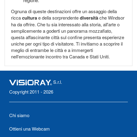
regione.
Ognuna di queste destinazioni offre un assaggio della
ricca
cultura
e della sorprendente
diversità
che Windsor
ha da offrire. Che tu sia interessato alla storia, all'arte o
semplicemente a goderti un panorama mozzafiato,
questa affascinante città sul confine presenta esperienze
uniche per ogni tipo di visitatore. Ti invitiamo a scoprire il
meglio di entrambe le città e a immergerti
nell'emozionante incontro tra Canada e Stati Uniti.
S.r.l.
Copyright 2011 - 2026
Chi siamo
Ottieni una Webcam