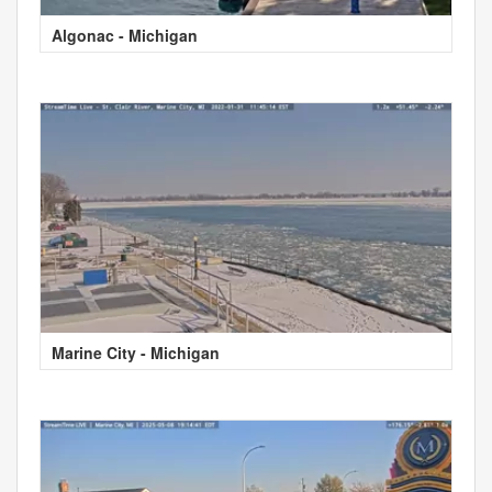
Algonac - Michigan
Marine City - Michigan