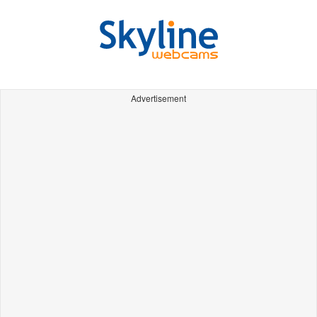
Advertisement