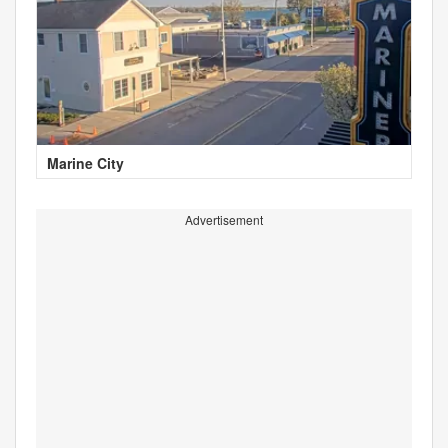
Marine City
Advertisement