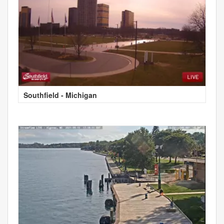
Southfield - Michigan