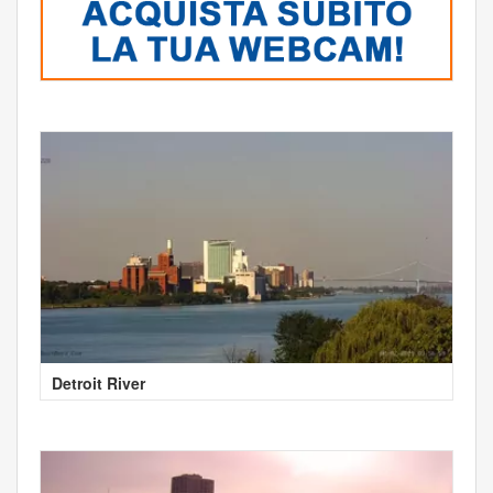
Detroit River