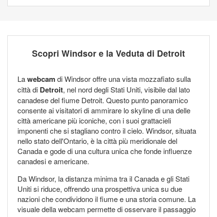
Scopri Windsor e la Veduta di Detroit
La
webcam
di Windsor offre una vista mozzafiato sulla
città di
Detroit
, nel nord degli Stati Uniti, visibile dal lato
canadese del fiume Detroit. Questo punto panoramico
consente ai visitatori di ammirare lo skyline di una delle
città americane più iconiche, con i suoi grattacieli
imponenti che si stagliano contro il cielo. Windsor, situata
nello stato dell'Ontario, è la città più meridionale del
Canada e gode di una cultura unica che fonde influenze
canadesi e americane.
Da Windsor, la distanza minima tra il Canada e gli Stati
Uniti si riduce, offrendo una prospettiva unica su due
nazioni che condividono il fiume e una storia comune. La
visuale della webcam permette di osservare il passaggio