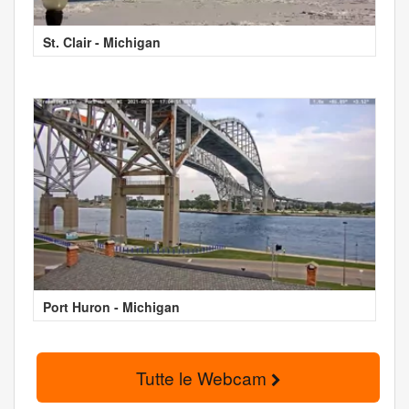
St. Clair - Michigan
Port Huron - Michigan
Tutte le Webcam