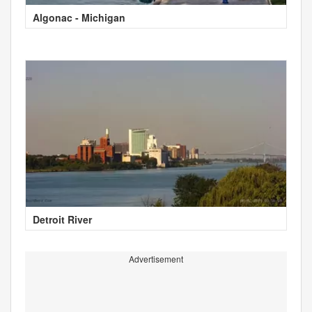
Algonac - Michigan
Detroit River
Advertisement