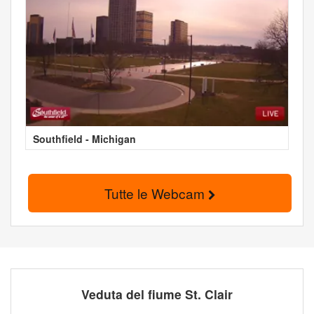
Southfield - Michigan
Tutte le Webcam
Veduta del fiume St. Clair