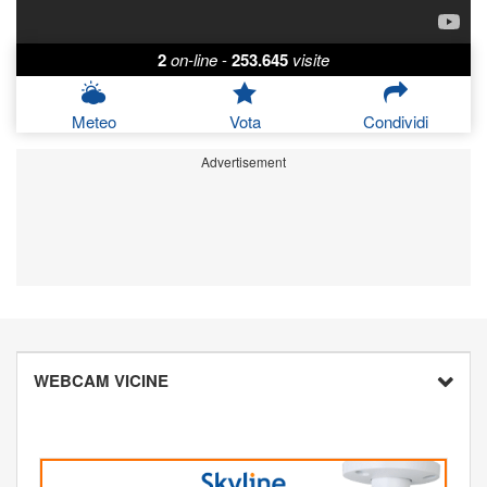
2
on-line
-
253.645
visite
Meteo
Vota
Condividi
Advertisement
WEBCAM VICINE