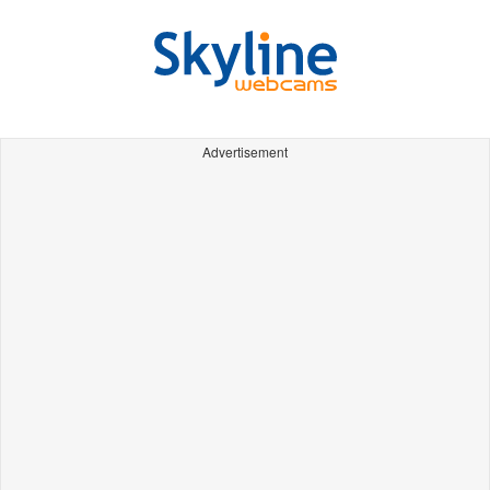
Advertisement