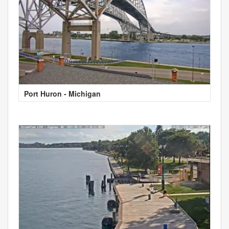
Port Huron - Michigan