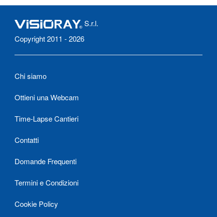
S.r.l.
Copyright 2011 - 2026
Chi siamo
Ottieni una Webcam
Time-Lapse Cantieri
Contatti
Domande Frequenti
Termini e Condizioni
Cookie Policy