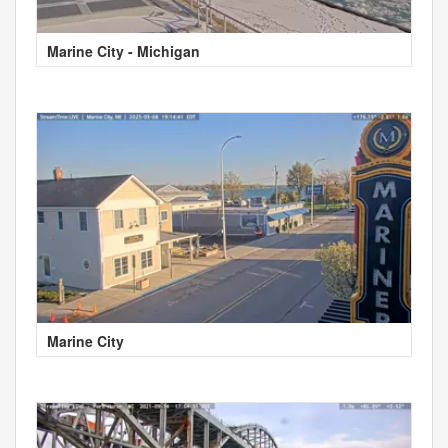
Marine City - Michigan
Marine City