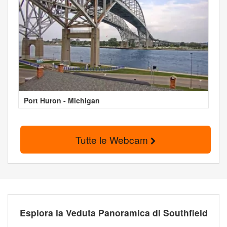
Port Huron - Michigan
Tutte le Webcam
Esplora la Veduta Panoramica di Southfield