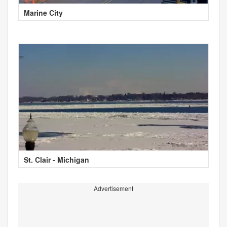
Marine City
St. Clair - Michigan
Advertisement