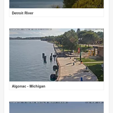
Detroit River
Algonac - Michigan