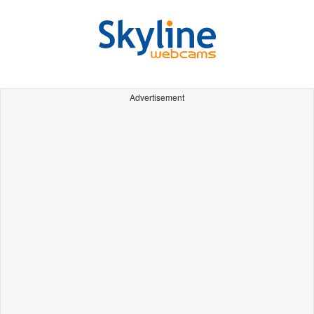
Advertisement