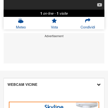
1
on-line
-
1
visite
Meteo
Vota
Condividi
Advertisement
WEBCAM VICINE