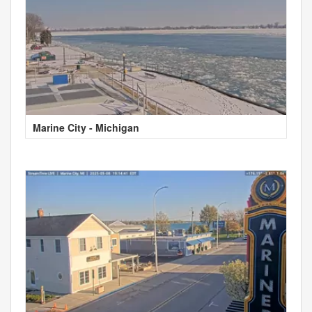
Marine City - Michigan