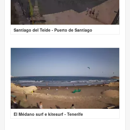
Santiago del Teide - Puerto de Santiago
El Médano surf e kitesurf - Tenerife