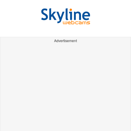
Advertisement