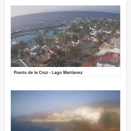
Puerto de la Cruz - Lago Martianez