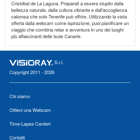
Cristóbal de La Laguna. Preparati a essere stupito dalla
bellezza naturale, dalla cultura vibrante e dall'accoglienza
calorosa che solo Tenerife può offrire. Utilizzando la vista
offerta dalla webcam come ispirazione, puoi pianificare un
viaggio che combina relax e avventura in uno dei luoghi
più affascinanti delle Isole Canarie.
S.r.l.
Copyright 2011 - 2026
Chi siamo
Ottieni una Webcam
Time-Lapse Cantieri
Contatti