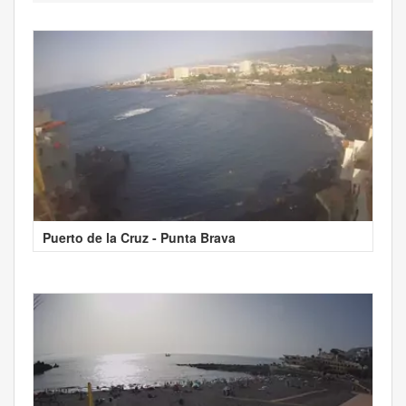
Puerto de la Cruz - Punta Brava