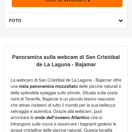
FOTO
Panoramica sulla webcam di San Cristóbal
de La Laguna - Bajamar
La webcam di San Cristóbal de La Laguna - Bajamar offre
una
vista panoramica mozzafiato
delle piscine naturali e
della splendida spiaggia sullo sfondo. Situata sulla costa
nord di Tenerife, Bajamar è un piccolo tesoro nascosto
che attrae visitatori di tutto il mondo per la sua bellezza
selvaggia e autentica. Grazie alla webcam, puoi
ammirare le
onde dell'oceano Atlantico
che si
infrangono sulle rocce e osservare i bagnanti godersi le
acque cristalline delle piscine naturali. Questa località