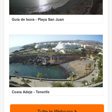
Guia de Isora - Playa San Juan
Costa Adeje - Tenerife
Tutte le Webcam