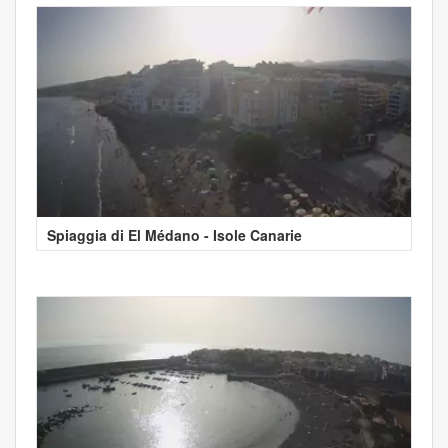
Spiaggia di El Médano - Isole Canarie