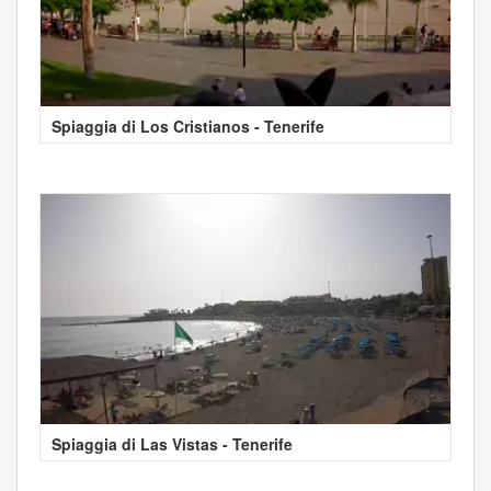
Spiaggia di Los Cristianos - Tenerife
Spiaggia di Las Vistas - Tenerife