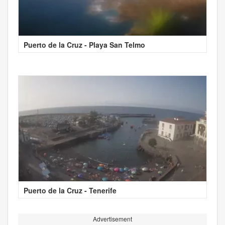
Puerto de la Cruz - Playa San Telmo
Puerto de la Cruz - Tenerife
Advertisement