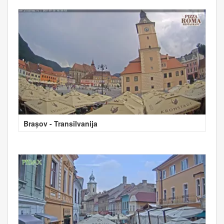
Brașov - Transilvanija