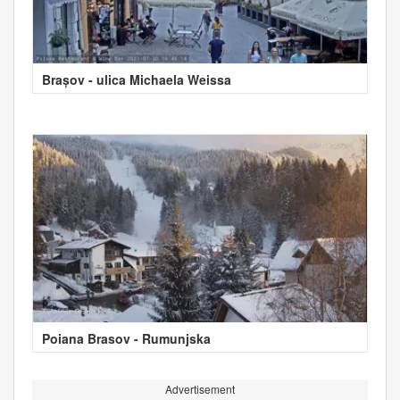
Brașov - ulica Michaela Weissa
Poiana Brasov - Rumunjska
Advertisement