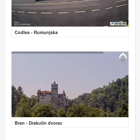
Codlea - Rumunjska
Bran - Drakulin dvorac