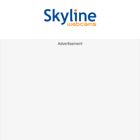
Advertisement