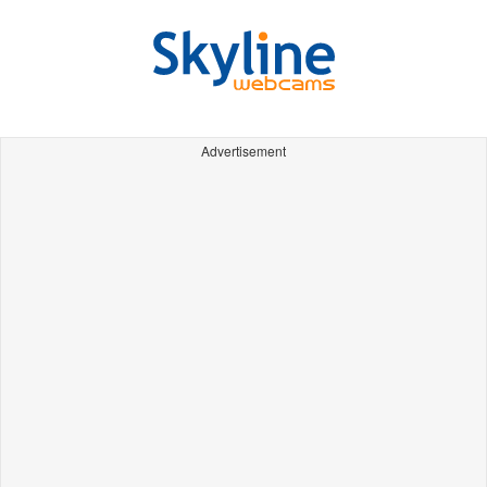
Advertisement