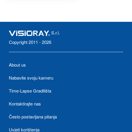
S.r.l.
Copyright 2011 - 2026
About us
Nabavite svoju kameru
Time-Lapse Gradilišta
Kontaktirajte nas
Često postavljana pitanja
Uvjeti korištenja