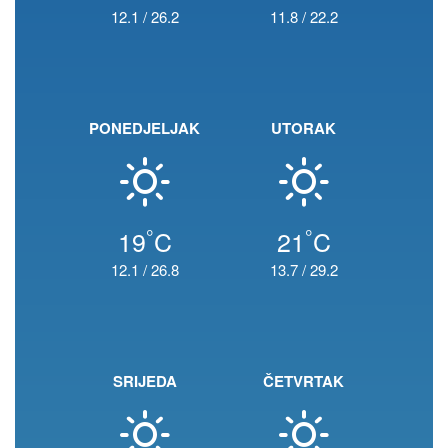
12.1
/
26.2
11.8
/
22.2
PONEDJELJAK
UTORAK
°
°
19
C
21
C
12.1
/
26.8
13.7
/
29.2
SRIJEDA
ČETVRTAK